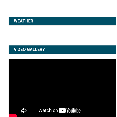
WEATHER
VIDEO GALLERY