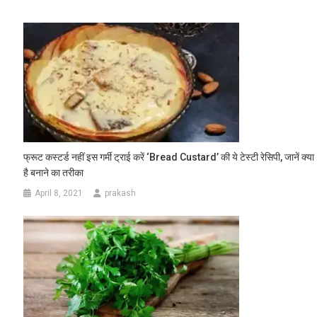
फ्रूट कस्‍टर्ड नहीं इस गर्मी ट्राई करें ‘Bread Custard’ की ये टेस्टी रेसिपी, जानें क्या
है बनाने का तरीका
April 8, 2021
prakash