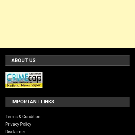
ABOUT US