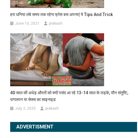
हरा धनिया लंबे समय तक रहेगा फ्रेश बस अपनाएं ये Tips And Trick
June 10, 2021
prakash
40 साल की अधेड़ औरतों को क्यों पसंद आ रहे 13-14 साल के लड़के, यौन संतुष्टि,
पागलपन या सेक्स का साइनाइड
July 2, 2025
prakash
ADVERTISMENT