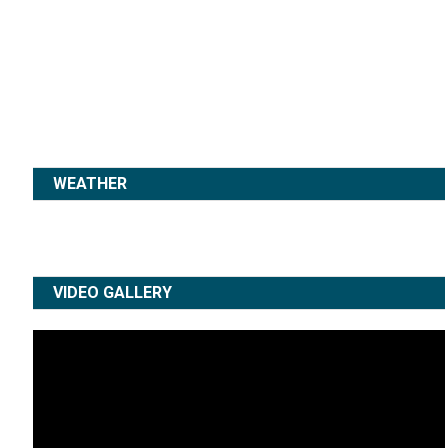
WEATHER