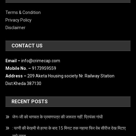
ABOUT US
IMPORTANT LINKS
Terms & Condition
Privacy Policy
Disclaimer
CONTACT US