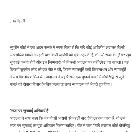
, नई दिल्ली
सुप्रीम कोर्ट ने एक अहम फैसले में स्पष्ट किया है कि यदि कोई अपीलीय अदालत किसी
आपराधिक मामले में पहली बार किसी आरोपी को दोषी ठहराती है, तो उसे सजा के मुद्दे पर खुद
सुनवाई करनी होगी और इस जिम्मेदारी को निचली अदालत पर नहीं छोड़ा जा सकता। यह
टिप्पणी सुप्रीम कोर्ट की एक पीठ ने की, जिसमें न्यायमूर्ति केवी विश्वनाथन और न्यायमूर्ति
विजय बिश्नोई शामिल थे। अदालत ने यह फैसला एक दुष्कर्म मामले में दोषसिद्धि से जुड़े
मामले को दोबारा विचार के लिए कलकत्ता उच्च न्यायालय को भेजते हुए दिया।
‘सजा पर सुनवाई अनिवार्य है’
अदालत ने साफ कहा कि जब किसी आरोपी को पहली बार दोषी ठहराया जाता है, तो उसे
सजा पर सुनवाई का पूरा अधिकार मिलना चाहिए। पीठ ने कहा “यदि ट्रायल कोर्ट दोषसिद्ध