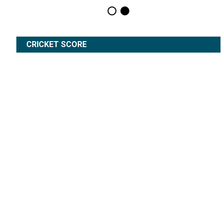
CRICKET SCORE