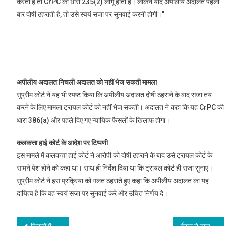
करता है तो CrPC की धारा 235(2) लागू होती है। लेकिन यदि अपीलीय अदालत पहली
बार दोषी ठहराती है, तो उसे स्वयं सजा पर सुनवाई करनी होगी।”
अपीलीय अदालत निचली अदालत को नहीं भेज सकती मामला
सुप्रीम कोर्ट ने यह भी स्पष्ट किया कि अपीलीय अदालत दोषी ठहराने के बाद सजा तय
करने के लिए मामला ट्रायल कोर्ट को नहीं भेज सकती। अदालत ने कहा कि यह CrPC की
धारा 386(a) और पहले दिए गए न्यायिक फैसलों के खिलाफ होगा।
कलकत्ता हाई कोर्ट के आदेश पर टिप्पणी
इस मामले में कलकत्ता हाई कोर्ट ने आरोपी को दोषी ठहराने के बाद उसे ट्रायल कोर्ट के
सामने पेश होने को कहा था। साथ ही निर्देश दिया था कि ट्रायल कोर्ट ही सजा सुनाए।
सुप्रीम कोर्ट ने इस प्रक्रिया को गलत ठहराते हुए कहा कि अपीलीय अदालत का यह
दायित्व है कि वह स्वयं सजा पर सुनवाई करे और उचित निर्णय दे।