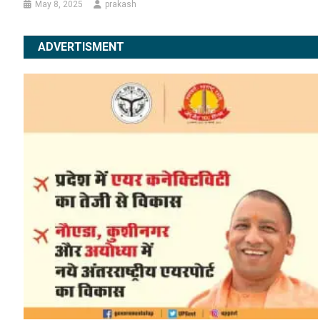
May 8, 2025
prakash
ADVERTISMENT