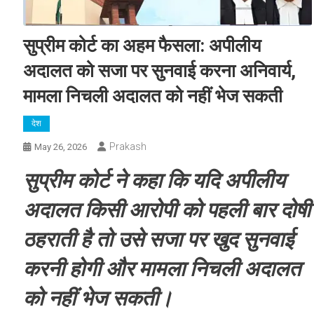
सुप्रीम कोर्ट का अहम फैसला: अपीलीय
अदालत को सजा पर सुनवाई करना अनिवार्य,
मामला निचली अदालत को नहीं भेज सकती
देश
Prakash
May 26, 2026
सुप्रीम कोर्ट ने कहा कि यदि अपीलीय
अदालत किसी आरोपी को पहली बार दोषी
ठहराती है तो उसे सजा पर खुद सुनवाई
करनी होगी और मामला निचली अदालत
को नहीं भेज सकती।