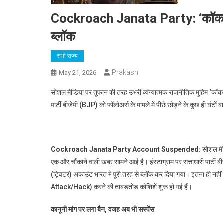
Cockroach Janata Party: ‘कॉकरोच 
ब्लॉक
सभी राज्य
Prakash
May 21, 2026
सोशल मीडिया पर तूफान की तरह उभरी व्यंग्यात्मक राजनीतिक मुहिम ‘कॉकर
पार्टी बीजेपी (BJP) को फॉलोअर्स के मामले में पीछे छोड़ने के कुछ ही घं
Cockroach Janata Party Account Suspended:
सोशल मी
एक और चौंकाने वाली खबर सामने आई है। इंस्टाग्राम पर सत्ताधारी पार्टी ब
(ट्विटर) अकाउंट भारत में पूरी तरह से ब्लॉक कर दिया गया। इतना ही न
Attack/Hack) करने की ताबड़तोड़ कोशिशें शुरू हो गई हैं।
कानूनी मांग पर लगा बैन, वजह अब भी सस्पेंस