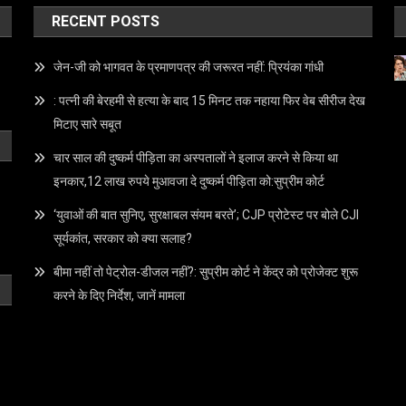
इनकार,12 लाख रुपये मुआवजा दे दुष्कर्म पीड़िता को:सुप्रीम कोर्ट
‘युवाओं की बात सुनिए, सुरक्षाबल संयम बरते’; CJP प्रोटेस्ट पर बोले CJI
सूर्यकांत, सरकार को क्या सलाह?
बीमा नहीं तो पेट्रोल-डीजल नहीं?: सुप्रीम कोर्ट ने केंद्र को प्रोजेक्ट शुरू
करने के दिए निर्देश, जानें मामला