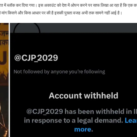
ब्लॉक कर दिया गया। इस अकाउंट को देश में ओपन करने पर साफ लिखा आ रहा है कि एक का
ानूनी मांग किसने और किस आधार पर की है इसकी पुख्ता वजह अभी तक सामने नहीं आई है।