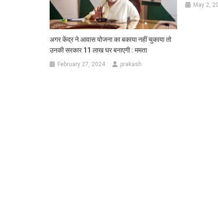
May 2, 2
अगर केंद्र ने आवास योजना का बकाया नहीं चुकाया तो
उनकी सरकार 11 लाख घर बनाएगी : ममता
February 27, 2024
prakash