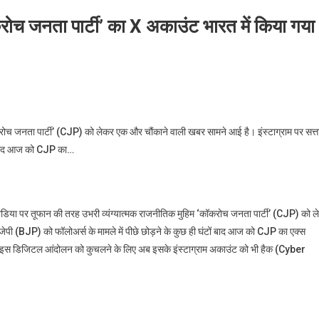
जनता पार्टी’ का X अकाउंट भारत में किया गया
ोच जनता पार्टी’ (CJP) को लेकर एक और चौंकाने वाली खबर सामने आई है। इंस्टाग्राम पर सत्त
टों बाद आज को CJP का…
डिया पर तूफान की तरह उभरी व्यंग्यात्मक राजनीतिक मुहिम ‘कॉकरोच जनता पार्टी’ (CJP) को 
ीजेपी (BJP) को फॉलोअर्स के मामले में पीछे छोड़ने के कुछ ही घंटों बाद आज को CJP का एक्स
हीं इस डिजिटल आंदोलन को कुचलने के लिए अब इसके इंस्टाग्राम अकाउंट को भी हैक (Cyber