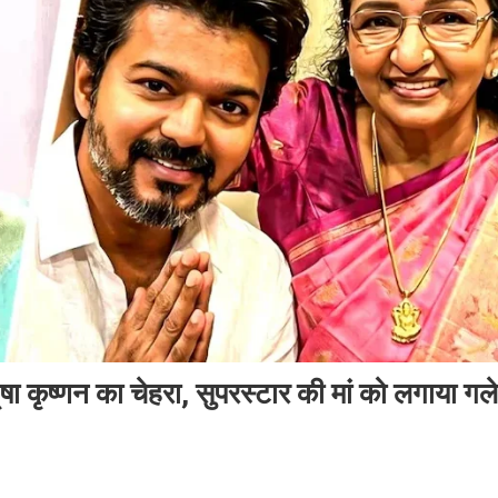
 कृष्णन का चेहरा, सुपरस्टार की मां को लगाया गले