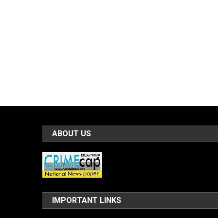
ABOUT US
IMPORTANT LINKS