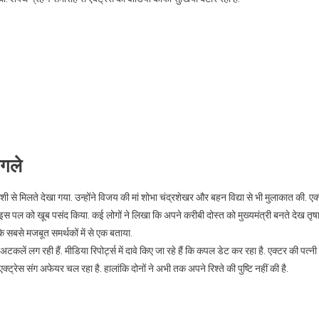
 गले
ी से मिलते देखा गया. उन्होंने विजय की मां शोभा चंद्रशेखर और बहन विद्या से भी मुलाकात की. एक्
 इस पल को खूब पसंद किया. कई लोगों ने लिखा कि अपने करीबी दोस्त को मुख्यमंत्री बनते देख तृषा
े सबसे मजबूत समर्थकों में से एक बताया.
 लग रही हैं. मीडिया रिपोर्ट्स में दावे किए जा रहे हैं कि कपल डेट कर रहा है. एक्टर की पत्नी 
रेस संग अफेयर चल रहा है. हालांकि दोनों ने अभी तक अपने रिश्ते की पुष्टि नहीं की है.