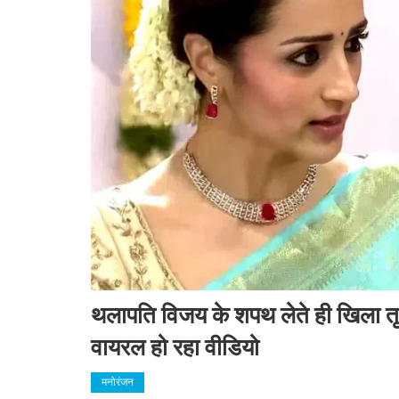
थलापति विजय के शपथ लेते ही खिला तृषा
वायरल हो रहा वीडियो
मनोरंजन