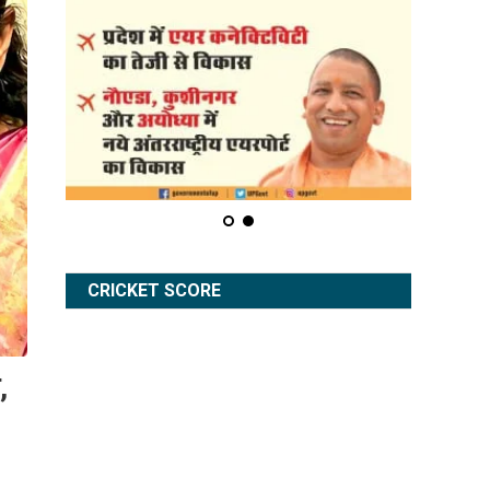
CRICKET SCORE
,