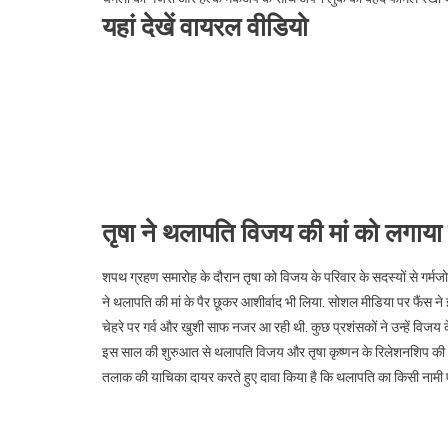
यहां देखें वायरल वीडियो
तृषा ने थलापति विजय की मां को लगाया
शपथ ग्रहण समारोह के दौरान तृषा को विजय के परिवार के सदस्यों से गर्मजोश
ने थलापति की मां के पैर छूकर आशीर्वाद भी लिया. सोशल मीडिया पर फैंस ने
चेहरे पर गर्व और खुशी साफ नजर आ रही थी. कुछ प्रशंसकों ने उन्हें विजय क
इस साल की शुरुआत से थलापति विजय और तृषा कृष्णन के रिलेशनशिप की अटकलें
तलाक की याचिका दायर करते हुए दावा किया है कि थलापति का किसी नामी एक्ट्