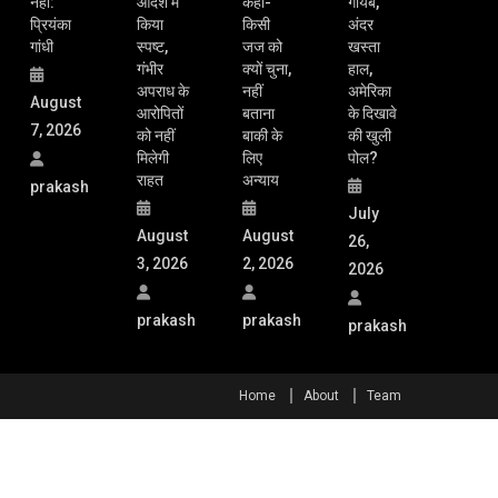
प्रियंका
किया
किसी
अंदर
गांधी
स्पष्ट,
जज को
खस्ता
गंभीर
क्यों चुना,
हाल,
अपराध के
नहीं
अमेरिका
August
आरोपितों
बताना
के दिखावे
7, 2026
को नहीं
बाकी के
की खुली
मिलेगी
लिए
पोल?
राहत
अन्याय
prakash
July
August
August
26,
3, 2026
2, 2026
2026
prakash
prakash
prakash
Home
About
Team