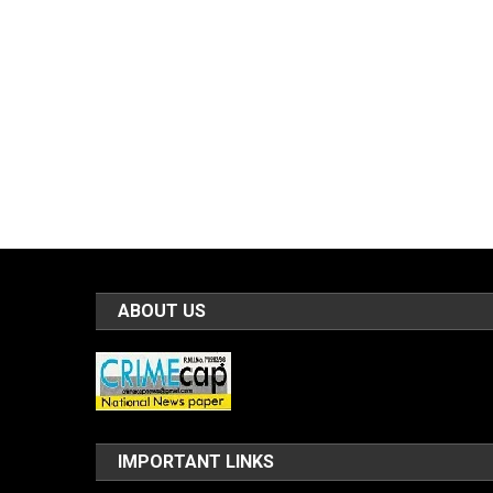
ABOUT US
IMPORTANT LINKS