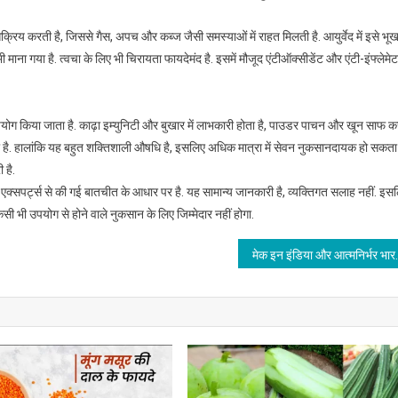
िय करती है, जिससे गैस, अपच और कब्ज जैसी समस्याओं में राहत मिलती है. आयुर्वेद में इसे भू
 माना गया है. त्वचा के लिए भी चिरायता फायदेमंद है. इसमें मौजूद एंटीऑक्सीडेंट और एंटी-इंफ्लेमेट
 किया जाता है. काढ़ा इम्युनिटी और बुखार में लाभकारी होता है, पाउडर पाचन और खून साफ करन
है. हालांकि यह बहुत शक्तिशाली औषधि है, इसलिए अधिक मात्रा में सेवन नुकसानदायक हो सकता 
 है.
क्सपर्ट्स से की गई बातचीत के आधार पर है. यह सामान्य जानकारी है, व्यक्तिगत सलाह नहीं. इस
 भी उपयोग से होने वाले नुकसान के लिए जिम्मेदार नहीं होगा.
मेक इन इंडिया और आत्मन