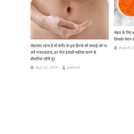
सेहत के लिए क
किसके सेवन से
सेहतमंद रहना है तो शरीर के इस हिस्से की सफाई को ना
August 2
करें नजरअंदाज, हर रोज इसकी मालिश करने से
बीमारियां रहेंगी दूर
April 22, 2025
prakash