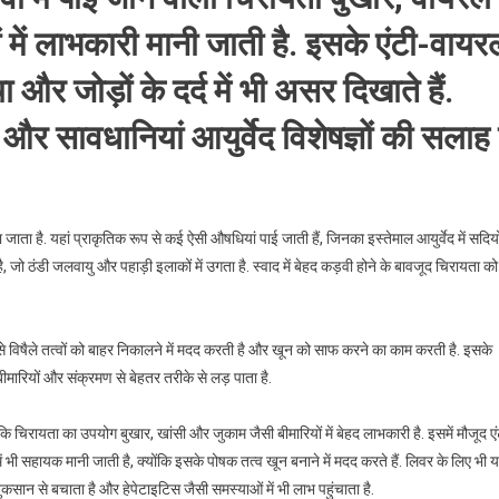
 में लाभकारी मानी जाती है. इसके एंटी-वायर
और जोड़ों के दर्द में भी असर दिखाते हैं.
र सावधानियां आयुर्वेद विशेषज्ञों की सलाह 
ा है. यहां प्राकृतिक रूप से कई ऐसी औषधियां पाई जाती हैं, जिनका इस्तेमाल आयुर्वेद में सदियो
ै, जो ठंडी जलवायु और पहाड़ी इलाकों में उगता है. स्वाद में बेहद कड़वी होने के बावजूद चिरायता को
 विषैले तत्वों को बाहर निकालने में मदद करती है और खून को साफ करने का काम करती है. इसके
मारियों और संक्रमण से बेहतर तरीके से लड़ पाता है.
ं कि चिरायता का उपयोग बुखार, खांसी और जुकाम जैसी बीमारियों में बेहद लाभकारी है. इसमें मौजूद एं
ं भी सहायक मानी जाती है, क्योंकि इसके पोषक तत्व खून बनाने में मदद करते हैं. लिवर के लिए भी 
ुकसान से बचाता है और हेपेटाइटिस जैसी समस्याओं में भी लाभ पहुंचाता है.