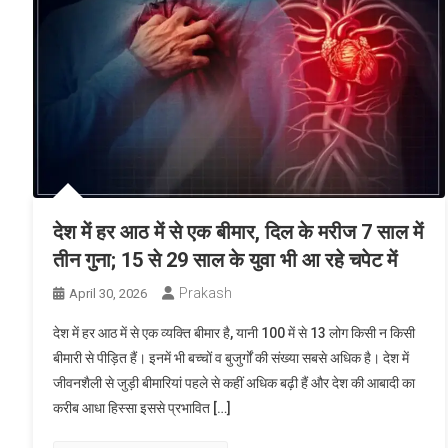
देश में हर आठ में से एक बीमार, दिल के मरीज 7 साल में
तीन गुना; 15 से 29 साल के युवा भी आ रहे चपेट में
Prakash
April 30, 2026
देश में हर आठ में से एक व्यक्ति बीमार है, यानी 100 में से 13 लोग किसी न किसी
बीमारी से पीड़ित हैं। इनमें भी बच्चों व बुजुर्गों की संख्या सबसे अधिक है। देश में
जीवनशैली से जुड़ी बीमारियां पहले से कहीं अधिक बढ़ी हैं और देश की आबादी का
करीब आधा हिस्सा इससे प्रभावित […]