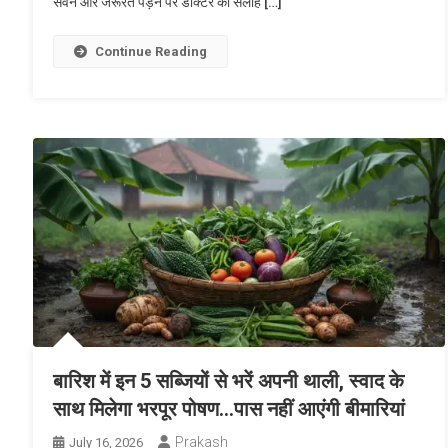
सेवन और जरूरत पड़ने पर डॉक्टर की सलाह […]
Continue Reading
बारिश में इन 5 सब्जियों से भरें अपनी थाली, स्वाद के
साथ मिलेगा भरपूर पोषण…पास नहीं आएंगी बीमारियां
Prakash
July 16, 2026