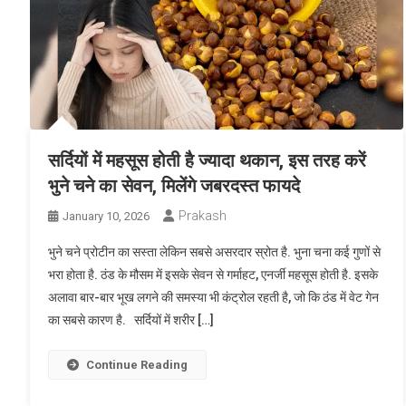
सर्दियों में महसूस होती है ज्यादा थकान, इस तरह करें
भुने चने का सेवन, मिलेंगे जबरदस्त फायदे
Prakash
January 10, 2026
भुने चने प्रोटीन का सस्ता लेकिन सबसे असरदार स्रोत है. भुना चना कई गुणों से
भरा होता है. ठंड के मौसम में इसके सेवन से गर्माहट, एनर्जी महसूस होती है. इसके
अलावा बार-बार भूख लगने की समस्या भी कंट्रोल रहती है, जो कि ठंड में वेट गेन
का सबसे कारण है. सर्दियों में शरीर […]
Continue Reading