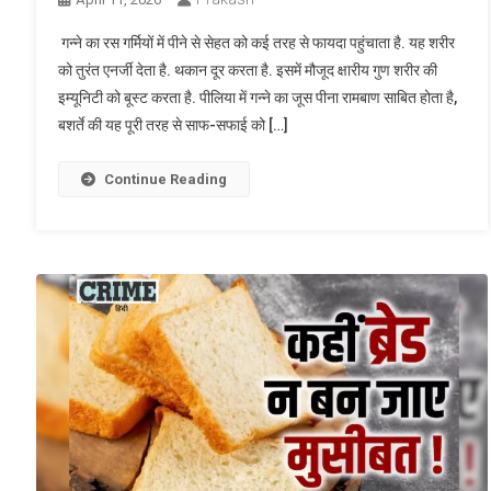
गन्ने का रस गर्मियों में पीने से सेहत को कई तरह से फायदा पहुंचाता है. यह शरीर
को तुरंत एनर्जी देता है. थकान दूर करता है. इसमें मौजूद क्षारीय गुण शरीर की
इम्यूनिटी को बूस्ट करता है. पीलिया में गन्ने का जूस पीना रामबाण साबित होता है,
बशर्ते की यह पूरी तरह से साफ-सफाई को […]
Continue Reading