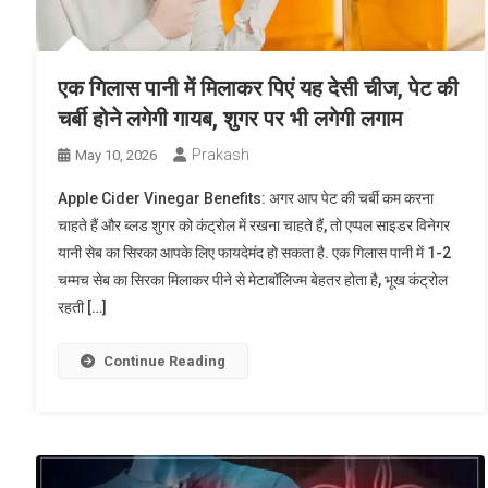
एक गिलास पानी में मिलाकर पिएं यह देसी चीज, पेट की
चर्बी होने लगेगी गायब, शुगर पर भी लगेगी लगाम
Prakash
May 10, 2026
Apple Cider Vinegar Benefits: अगर आप पेट की चर्बी कम करना
चाहते हैं और ब्लड शुगर को कंट्रोल में रखना चाहते हैं, तो एप्पल साइडर विनेगर
यानी सेब का सिरका आपके लिए फायदेमंद हो सकता है. एक गिलास पानी में 1-2
चम्मच सेब का सिरका मिलाकर पीने से मेटाबॉलिज्म बेहतर होता है, भूख कंट्रोल
रहती […]
Continue Reading