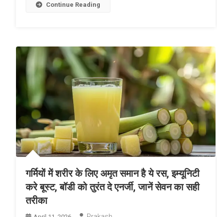
Continue Reading
गर्मियों में शरीर के लिए अमृत समान है ये रस, इम्यूनिटी
करे बूस्ट, बॉडी को तुरंत दे एनर्जी, जानें सेवन का सही
तरीका
Prakash
April 11, 2026