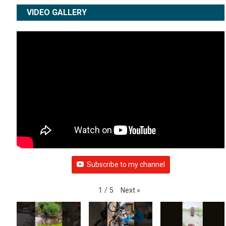
WEATHER
VIDEO GALLERY