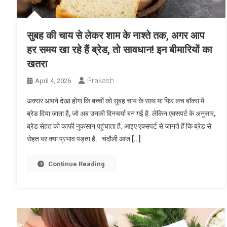
सुबह की चाय से लेकर शाम के नाश्ते तक, अगर आप
हर समय खा रहे हैं ब्रेड, तो सावधान! इन बीमारियों का
खतरा
Prakash
April 4, 2026
अक्सर आपने देखा होगा कि बच्चों को सुबह चाय के साथ या फिर लंच बॉक्स में
ब्रेड दिया जाता है, जो अब उनकी दिनचर्या बन गई है. लेकिन एक्सपर्ट के अनुसार,
ब्रेड सेहत को काफी नुकसान पहुंचाता है. आइए एक्सपर्ट से जानते हैं कि ब्रेड से
सेहत पर क्या प्रभाव पड़ता है. चंदौली आज […]
Continue Reading