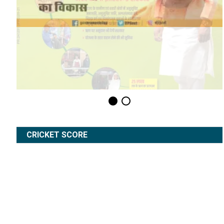
CRICKET SCORE