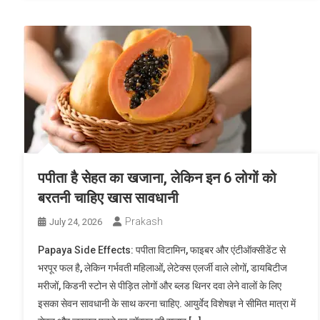
पपीता है सेहत का खजाना, लेकिन इन 6 लोगों को
बरतनी चाहिए खास सावधानी
Prakash
July 24, 2026
Papaya Side Effects: पपीता विटामिन, फाइबर और एंटीऑक्सीडेंट से
भरपूर फल है, लेकिन गर्भवती महिलाओं, लेटेक्स एलर्जी वाले लोगों, डायबिटीज
मरीजों, किडनी स्टोन से पीड़ित लोगों और ब्लड थिनर दवा लेने वालों के लिए
इसका सेवन सावधानी के साथ करना चाहिए. आयुर्वेद विशेषज्ञ ने सीमित मात्रा में