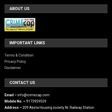
ABOUT US
IMPORTANT LINKS
Terms & Condition
Privacy Policy
Disclaimer