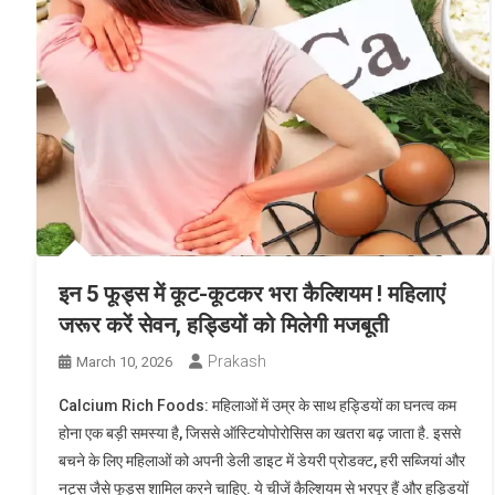
इन 5 फूड्स में कूट-कूटकर भरा कैल्शियम ! महिलाएं
जरूर करें सेवन, हड्डियों को मिलेगी मजबूती
Prakash
March 10, 2026
Calcium Rich Foods: महिलाओं में उम्र के साथ हड्डियों का घनत्व कम
होना एक बड़ी समस्या है, जिससे ऑस्टियोपोरोसिस का खतरा बढ़ जाता है. इससे
बचने के लिए महिलाओं को अपनी डेली डाइट में डेयरी प्रोडक्ट, हरी सब्जियां और
नट्स जैसे फूड्स शामिल करने चाहिए. ये चीजें कैल्शियम से भरपूर हैं और हड्डियों