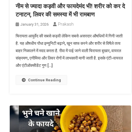
नीम से ज्यादा कड़वी और फायदेमंद भी! शरीर को कर दे
टनाटन, लिवर की समस्या में भी रामबाण
Prakash
January 31, 2026
चिरायता आयुर्वेद की सबसे कड़वी लेकिन सबसे असरदार औषधियों में गिनी जाती
है. यह औषधीय पौधा इम्युनिटी बढ़ाने, खून साफ करने और शरीर से विषैले तत्व
बाहर निकालने में मदद करता है. रीवा में पाई जाने वाली चिरायता बुखार, वायरल
संक्रमण, एनीमिया और लिवर रोगों में लाभकारी मानी जाती है. इसके एंटी-वायरल
और एंटीऑक्सीडेंट गुण […]
Continue Reading