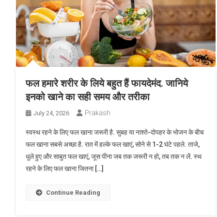
फल हमारे शरीर के लिये बहुत हैं फायदेमंद. जानिये
इनको खाने का सही समय और तरीका
Prakash
July 24, 2026
स्वस्थ रहने के लिए फल खाना जरूरी है. सुबह या नाश्ते-दोपहर के भोजन के बीच
फल खाना सबसे अच्छा है. रात में हल्के फल खाएं, सोने से 1-2 घंटे पहले. ताजे,
धुले हुए और साबुत फल खाएं, जूस पीना जब तक जरूरी न हो, तब तक न लें. स्थ
रहने के लिए फल खाना जितना […]
Continue Reading