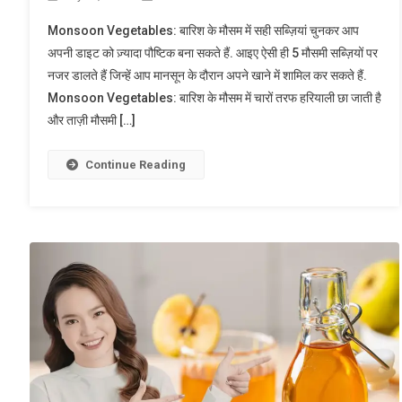
Monsoon Vegetables: बारिश के मौसम में सही सब्ज़ियां चुनकर आप
अपनी डाइट को ज़्यादा पौष्टिक बना सकते हैं. आइए ऐसी ही 5 मौसमी सब्ज़ियों पर
नजर डालते हैं जिन्हें आप मानसून के दौरान अपने खाने में शामिल कर सकते हैं.
Monsoon Vegetables: बारिश के मौसम में चारों तरफ हरियाली छा जाती है
और ताज़ी मौसमी […]
Continue Reading