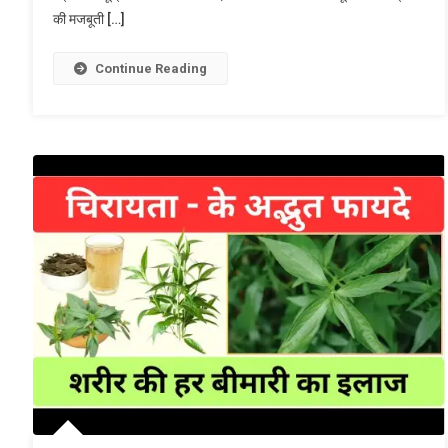
की मजबूती […]
Continue Reading