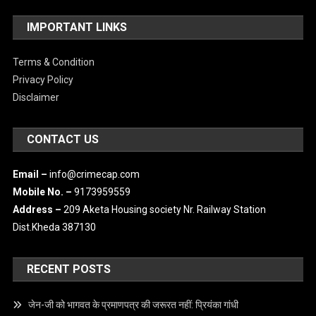
IMPORTANT LINKS
Terms & Condition
Privacy Policy
Disclaimer
CONTACT US
Email –
info@crimecap.com
Mobile No. –
9173959559
Address –
209 Aketa Housing society Nr. Railway Station
Dist.Kheda 387130
RECENT POSTS
जेन-जी को भागवत के प्रमाणपत्र की जरूरत नहीं: प्रियंका गांधी