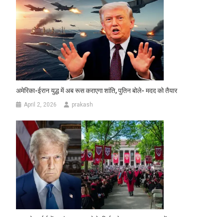
अमेरिका-ईरान युद्ध में अब रूस कराएगा शांति, पुतिन बोले- मदद को तैयार
April 2, 2026
prakash