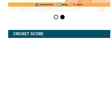
CRICKET SCORE