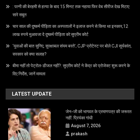
: पत्नी की बेरहमी से हत्या के बाद 15 मिनट तक नहाया फिर वेब सीरीज देख मिटाए
सारे सबूत
चार साल की दुष्कर्म पीड़िता का अस्पतालों ने इलाज करने से किया था इनकार,12
लाख रुपये मुआवजा दे दुष्कर्म पीड़िता को:सुप्रीम कोर्ट
‘युवाओं की बात सुनिए, सुरक्षाबल संयम बरते’; CJP प्रोटेस्ट पर बोले CJI सूर्यकांत,
सरकार को क्या सलाह?
बीमा नहीं तो पेट्रोल-डीजल नहीं?: सुप्रीम कोर्ट ने केंद्र को प्रोजेक्ट शुरू करने के
दिए निर्देश, जानें मामला
LATEST UPDATE
जेन-जी को भागवत के प्रमाणपत्र की जरूरत
नहीं: प्रियंका गांधी
August 7, 2026
prakash