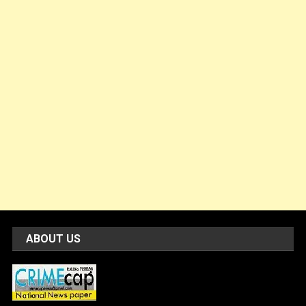
ABOUT US