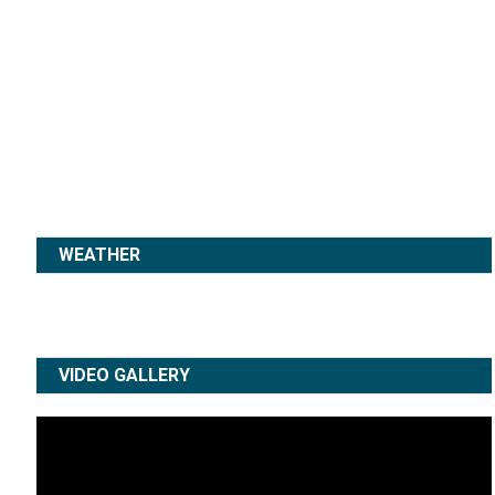
WEATHER
VIDEO GALLERY