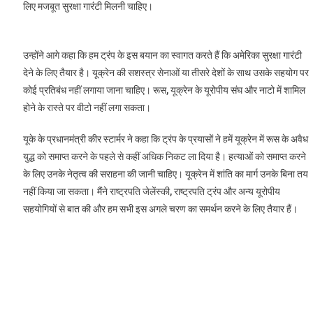
लिए मजबूत सुरक्षा गारंटी मिलनी चाहिए।
उन्होंने आगे कहा कि हम ट्रंप के इस बयान का स्वागत करते हैं कि अमेरिका सुरक्षा गारंटी
देने के लिए तैयार है। यूक्रेन की सशस्त्र सेनाओं या तीसरे देशों के साथ उसके सहयोग पर
कोई प्रतिबंध नहीं लगाया जाना चाहिए। रूस, यूक्रेन के यूरोपीय संघ और नाटो में शामिल
होने के रास्ते पर वीटो नहीं लगा सकता।
यूके के प्रधानमंत्री कीर स्टार्मर ने कहा कि ट्रंप के प्रयासों ने हमें यूक्रेन में रूस के अवैध
युद्ध को समाप्त करने के पहले से कहीं अधिक निकट ला दिया है। हत्याओं को समाप्त करने
के लिए उनके नेतृत्व की सराहना की जानी चाहिए। यूक्रेन में शांति का मार्ग उनके बिना तय
नहीं किया जा सकता। मैंने राष्ट्रपति जेलेंस्की, राष्ट्रपति ट्रंप और अन्य यूरोपीय
सहयोगियों से बात की और हम सभी इस अगले चरण का समर्थन करने के लिए तैयार हैं।