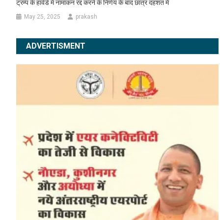
ट्रम्प के हार्वर्ड में नामांकन रद्द करने के निर्णय के बाद छात्र दहशत में
May 25, 2025
prakash
ADVERTISMENT