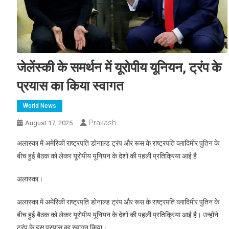
जेलेंस्की के समर्थन में यूरोपीय यूनियन, ट्रंप के
प्रयास का किया स्वागत
World News
Prakash
August 17, 2025
अलास्का में अमेरिकी राष्ट्रपति डोनाल्ड ट्रंप और रूस के राष्ट्रपति व्लादिमीर पुतिन के
बीच हुई बैठक को लेकर यूरोपीय यूनियन के देशों की पहली प्रतिक्रिया आई है
अलास्का।
अलास्का में अमेरिकी राष्ट्रपति डोनाल्ड ट्रंप और रूस के राष्ट्रपति व्लादिमीर पुतिन के
बीच हुई बैठक को लेकर यूरोपीय यूनियन के देशों की पहली प्रतिक्रिया आई है। उन्होंने
ट्रंप के इस प्रयास का स्वागत किया।