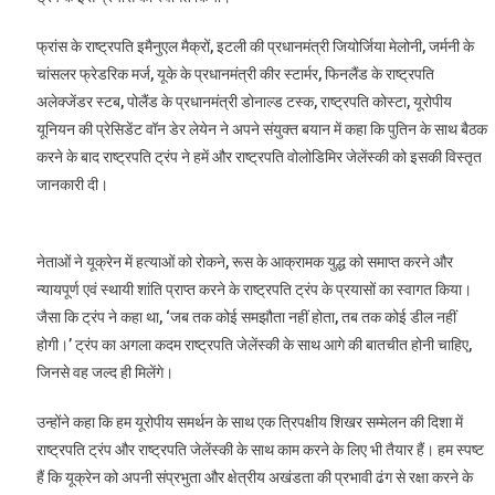
फ्रांस के राष्ट्रपति इमैनुएल मैक्रों, इटली की प्रधानमंत्री जियोर्जिया मेलोनी, जर्मनी के
चांसलर फ्रेडरिक मर्ज, यूके के प्रधानमंत्री कीर स्टार्मर, फिनलैंड के राष्ट्रपति
अलेक्जेंडर स्टब, पोलैंड के प्रधानमंत्री डोनाल्ड टस्क, राष्ट्रपति कोस्टा, यूरोपीय
यूनियन की प्रेसिडेंट वॉन डेर लेयेन ने अपने संयुक्त बयान में कहा कि पुतिन के साथ बैठक
करने के बाद राष्ट्रपति ट्रंप ने हमें और राष्ट्रपति वोलोडिमिर जेलेंस्की को इसकी विस्तृत
जानकारी दी।
नेताओं ने यूक्रेन में हत्याओं को रोकने, रूस के आक्रामक युद्ध को समाप्त करने और
न्यायपूर्ण एवं स्थायी शांति प्राप्त करने के राष्ट्रपति ट्रंप के प्रयासों का स्वागत किया।
जैसा कि ट्रंप ने कहा था, ‘जब तक कोई समझौता नहीं होता, तब तक कोई डील नहीं
होगी।’ ट्रंप का अगला कदम राष्ट्रपति जेलेंस्की के साथ आगे की बातचीत होनी चाहिए,
जिनसे वह जल्द ही मिलेंगे।
उन्होंने कहा कि हम यूरोपीय समर्थन के साथ एक त्रिपक्षीय शिखर सम्मेलन की दिशा में
राष्ट्रपति ट्रंप और राष्ट्रपति जेलेंस्की के साथ काम करने के लिए भी तैयार हैं। हम स्पष्ट
हैं कि यूक्रेन को अपनी संप्रभुता और क्षेत्रीय अखंडता की प्रभावी ढंग से रक्षा करने के