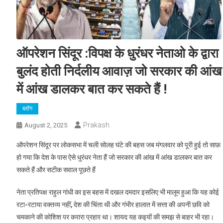
ऑपरेशन सिंदूर :विपक्ष के धुरंधर नेताओ के द्वारा
बुलंद होती निर्दलीय आवाज़ जो सरकार की आंख
में आंख डालकर बात कर सकते हैं !
ब्लॉग
Prakash
August 2, 2025
ऑपरेशन सिंदूर पर लोकसभा में चली सोलह घंटे की बहस जब मंगलवार को पूरी हुई तो साफ़
हो गया कि देश के पास ऐसे धुरंधर नेता हैं जो सरकार की आंख में आंख डालकर बात कर
सकते हैं और सटीक सवाल पूछते हैं
नेता प्रतिपक्ष राहुल गांधी का इस बहस में दखल दमदार इसलिए भी मालूम हुआ कि यह कोई
रटा-रटाया वक्तव्य नहीं, देश की चिंता थी और गंभीर हालात में सत्ता की अपनी छवि को
चमकाने की कोशिश पर करारा प्रहार था। शायद यह कइयों की समझ से बाहर भी रहा।