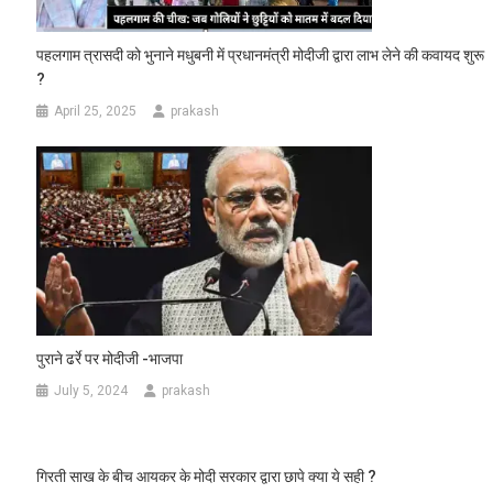
पहलगाम त्रासदी को भुनाने मधुबनी में प्रधानमंत्री मोदीजी द्वारा लाभ लेने की कवायद शुरू
?
April 25, 2025
prakash
पुराने ढर्रे पर मोदीजी -भाजपा
July 5, 2024
prakash
गिरती साख के बीच आयकर के मोदी सरकार द्वारा छापे क्या ये सही ?