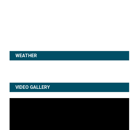
WEATHER
VIDEO GALLERY