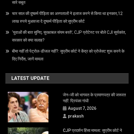
सारे सबूत
चार साल की दुष्कर्म पीड़िता का अस्पतालों ने इलाज करने से किया था इनकार,12
लाख रुपये मुआवजा दे दुष्कर्म पीड़िता को:सुप्रीम कोर्ट
‘युवाओं की बात सुनिए, सुरक्षाबल संयम बरते’; CJP प्रोटेस्ट पर बोले CJI सूर्यकांत,
सरकार को क्या सलाह?
बीमा नहीं तो पेट्रोल-डीजल नहीं?: सुप्रीम कोर्ट ने केंद्र को प्रोजेक्ट शुरू करने के
दिए निर्देश, जानें मामला
LATEST UPDATE
जेन-जी को भागवत के प्रमाणपत्र की जरूरत
नहीं: प्रियंका गांधी
August 7, 2026
prakash
CJP प्रदर्शन हिंसा मामला: सुप्रीम कोर्ट ने