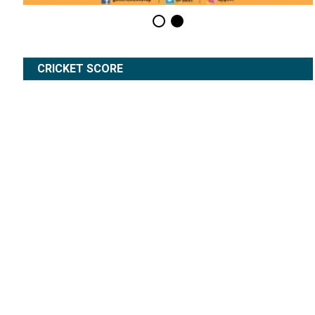
CRICKET SCORE