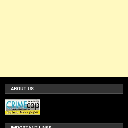
ABOUT US
IMPORTANT LINKS