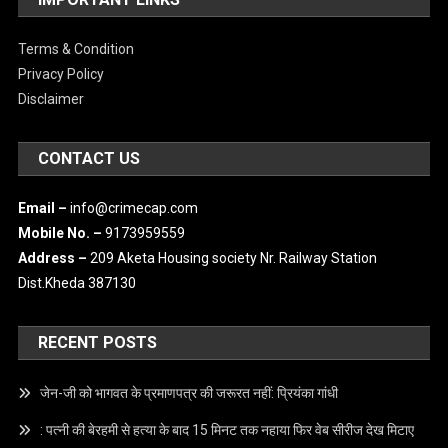
Terms & Condition
Privacy Policy
Disclaimer
CONTACT US
Email –
info@crimecap.com
Mobile No. –
9173959559
Address –
209 Aketa Housing society Nr. Railway Station
Dist.Kheda 387130
RECENT POSTS
जेन-जी को भागवत के प्रमाणपत्र की जरूरत नहीं: प्रियंका गांधी
: पत्नी की बेरहमी से हत्या के बाद 15 मिनट तक नहाया फिर वेब सीरीज देख मिटाए