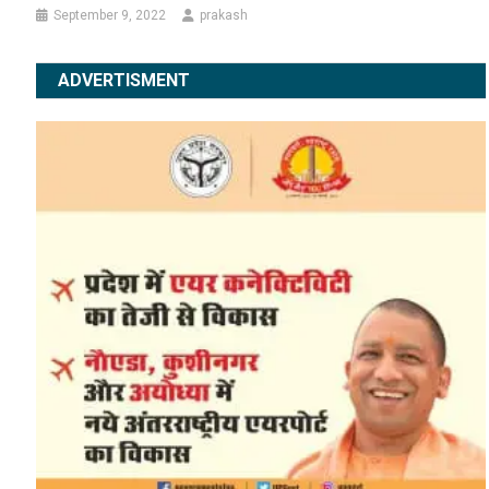
September 9, 2022
prakash
ADVERTISMENT