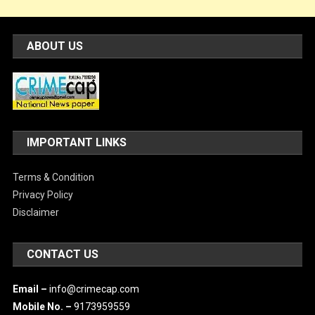
ABOUT US
IMPORTANT LINKS
Terms & Condition
Privacy Policy
Disclaimer
CONTACT US