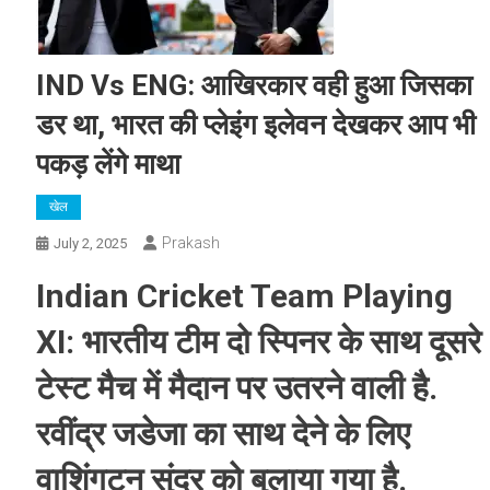
IND Vs ENG: आखिरकार वही हुआ जिसका
डर था, भारत की प्लेइंग इलेवन देखकर आप भी
पकड़ लेंगे माथा
खेल
Prakash
July 2, 2025
Indian Cricket Team Playing
XI: भारतीय टीम दो स्पिनर के साथ दूसरे
टेस्ट मैच में मैदान पर उतरने वाली है.
रवींद्र जडेजा का साथ देने के लिए
वाशिंगटन सुंदर को बुलाया गया है.