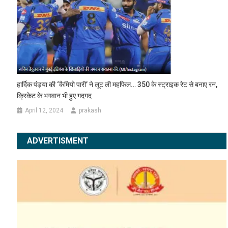
हार्दिक पंड्या की ‘कैमियो पारी’ ने लूट ली महफिल… 350 के स्ट्राइक रेट से बनाए रन,
क्रिकेट के भगवान भी हुए गदगद
April 12, 2024
prakash
ADVERTISMENT