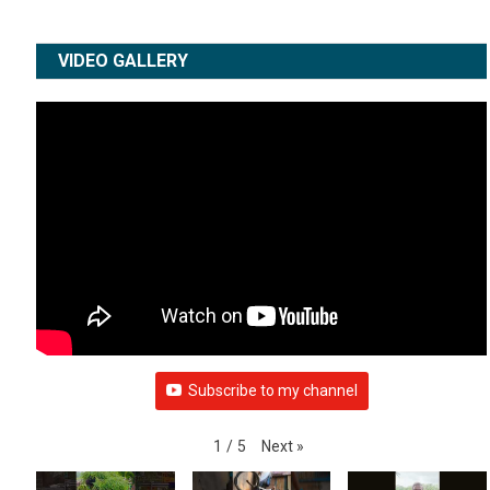
WEATHER
VIDEO GALLERY
Subscribe to my channel