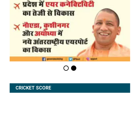
CRICKET SCORE