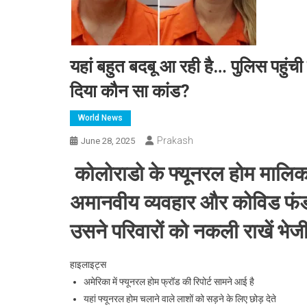
यहां बहुत बदबू आ रही है… पुलिस पहुंची
दिया कौन सा कांड?
World News
Prakash
June 28, 2025
कोलोराडो के फ्यूनरल होम मालिक
अमानवीय व्यवहार और कोविड फंड 
उसने परिवारों को नकली राखें भेजी
हाइलाइट्स
अमेरिका में फ्यूनरल होम फ्रॉड की रिपोर्ट सामने आई है
यहां फ्यूनरल होम चलाने वाले लाशों को सड़ने के लिए छोड़ देते