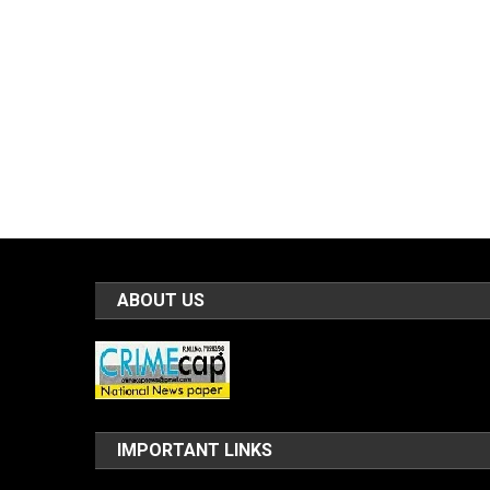
ABOUT US
IMPORTANT LINKS