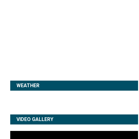
WEATHER