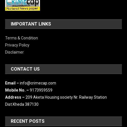
ABOUT US
IMPORTANT LINKS
Terms & Condition
Privacy Policy
Disclaimer
CONTACT US
Email –
info@crimecap.com