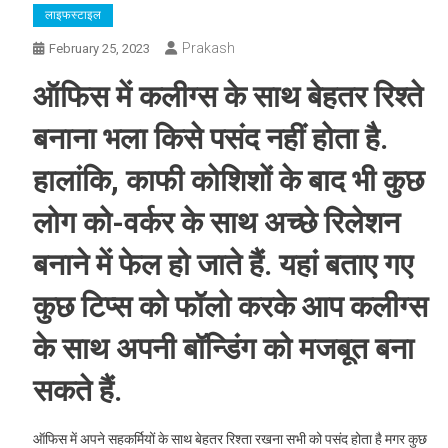
लाइफस्टाइल
Prakash
February 25, 2023
ऑफिस में कलीग्स के साथ बेहतर रिश्ते
बनाना भला किसे पसंद नहीं होता है.
हालांकि, काफी कोशिशों के बाद भी कुछ
लोग को-वर्कर के साथ अच्छे रिलेशन
बनाने में फेल हो जाते हैं. यहां बताए गए
कुछ टिप्स को फॉलो करके आप कलीग्स
के साथ अपनी बॉन्डिंग को मजबूत बना
सकते हैं.
ऑफिस में अपने सहकर्मियों के साथ बेहतर रिश्ता रखना सभी को पसंद होता है मगर कुछ