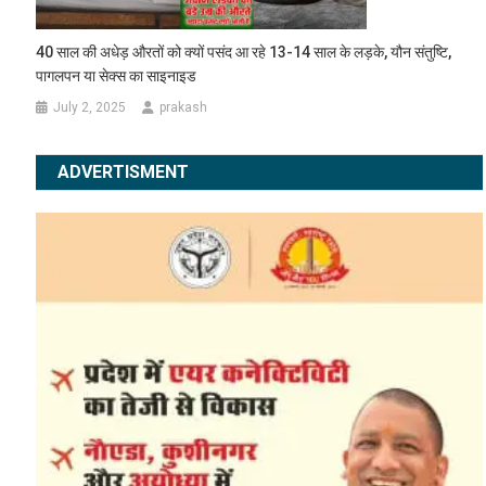
40 साल की अधेड़ औरतों को क्यों पसंद आ रहे 13-14 साल के लड़के, यौन संतुष्टि,
पागलपन या सेक्स का साइनाइड
July 2, 2025
prakash
ADVERTISMENT