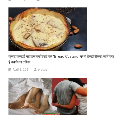
फ्रूट कस्‍टर्ड नहीं इस गर्मी ट्राई करें ‘Bread Custard’ की ये टेस्टी रेसिपी, जानें क्या
है बनाने का तरीका
April 8, 2021
prakash