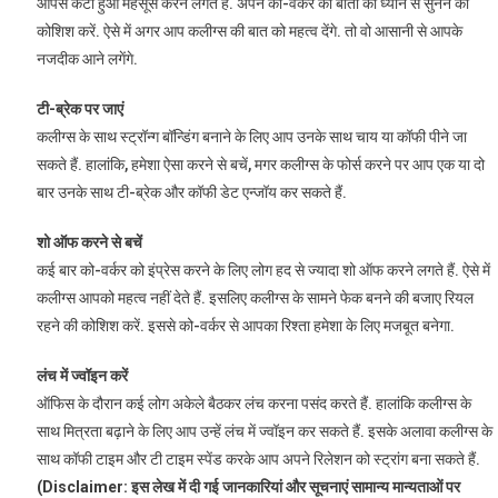
आपसे कटा हुआ महसूस करने लगते हैं. अपने को-वर्कर की बातों को ध्यान से सुनने की
कोशिश करें. ऐसे में अगर आप कलीग्स की बात को महत्व देंगे. तो वो आसानी से आपके
नजदीक आने लगेंगे.
टी-ब्रेक पर जाएं
कलीग्स के साथ स्ट्रॉन्ग बॉन्डिंग बनाने के लिए आप उनके साथ चाय या कॉफी पीने जा
सकते हैं. हालांकि, हमेशा ऐसा करने से बचें, मगर कलीग्स के फोर्स करने पर आप एक या दो
बार उनके साथ टी-ब्रेक और कॉफी डेट एन्जॉय कर सकते हैं.
शो ऑफ करने से बचें
कई बार को-वर्कर को इंप्रेस करने के लिए लोग हद से ज्यादा शो ऑफ करने लगते हैं. ऐसे में
कलीग्स आपको महत्व नहीं देते हैं. इसलिए कलीग्स के सामने फेक बनने की बजाए रियल
रहने की कोशिश करें. इससे को-वर्कर से आपका रिश्ता हमेशा के लिए मजबूत बनेगा.
लंच में ज्वॉइन करें
ऑफिस के दौरान कई लोग अकेले बैठकर लंच करना पसंद करते हैं. हालांकि कलीग्स के
साथ मित्रता बढ़ाने के लिए आप उन्हें लंच में ज्वॉइन कर सकते हैं. इसके अलावा कलीग्स के
साथ कॉफी टाइम और टी टाइम स्पेंड करके आप अपने रिलेशन को स्ट्रांग बना सकते हैं.
(Disclaimer: इस लेख में दी गई जानकारियां और सूचनाएं सामान्य मान्यताओं पर