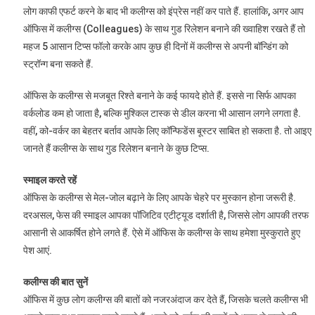
लोग काफी एफर्ट करने के बाद भी कलीग्स को इंप्रेस नहीं कर पाते हैं. हालांकि, अगर आप
ऑफिस में कलीग्स (Colleagues) के साथ गुड रिलेशन बनाने की ख्वाहिश रखते हैं तो
महज 5 आसान टिप्स फॉलो करके आप कुछ ही दिनों में कलीग्स से अपनी बॉन्डिंग को
स्ट्रॉन्ग बना सकते हैं.
ऑफिस के कलीग्स से मजबूत रिश्ते बनाने के कई फायदे होते हैं. इससे ना सिर्फ आपका
वर्कलोड कम हो जाता है, बल्कि मुश्किल टास्क से डील करना भी आसान लगने लगता है.
वहीं, को-वर्कर का बेहतर बर्ताव आपके लिए कॉन्फिडेंस बूस्टर साबित हो सकता है. तो आइए
जानते हैं कलीग्स के साथ गुड रिलेशन बनाने के कुछ टिप्स.
स्माइल करते रहें
ऑफिस के कलीग्स से मेल-जोल बढ़ाने के लिए आपके चेहरे पर मुस्कान होना जरूरी है.
दरअसल, फेस की स्माइल आपका पॉजिटिव एटीट्यूड दर्शाती है, जिससे लोग आपकी तरफ
आसानी से आकर्षित होने लगते हैं. ऐसे में ऑफिस के कलीग्स के साथ हमेशा मुस्कुराते हुए
पेश आएं.
कलीग्स की बात सुनें
ऑफिस में कुछ लोग कलीग्स की बातों को नजरअंदाज कर देते हैं, जिसके चलते कलीग्स भी