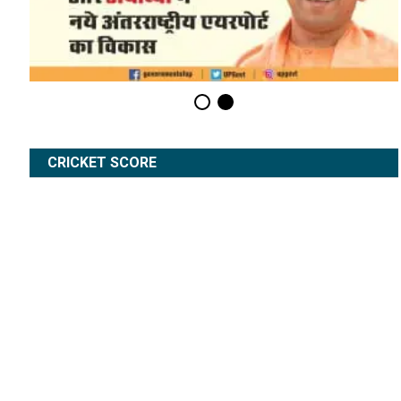
CRICKET SCORE