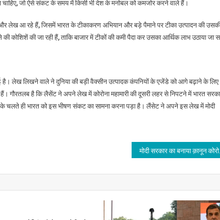
ा चाहिए, जो ऐसे संकट के समय में किसी भी देश के मनोबल को कमजोर करने वाले हैं।
्ट और लेख आ रहे हैं, जिसमें भारत के टीकाकरण अभियान और बड़े पैमाने पर टीका उत्पादन की उसक
 की कोशिशें की जा रही हैं, ताकि बाजार में टीकों की कमी पैदा कर उसका आर्थिक लाभ उठाया जा 
 है। लेख लिखने वाले ने दुनिया की बड़ी वैक्सीन उत्पादक कंपनियों के एजेंडे को आगे बढ़ाने के लिए
 हैं। गौरतलब है कि लैसेंट ने अपने लेख में कोरोना महामारी की दूसरी लहर से निपटने में भारत सरक
 चलते ही भारत को इस भीषण संकट का सामना करना पड़ा है। लैंसेट ने अपने इस लेख में मोदी
मोदी सरकार