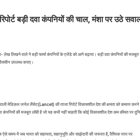
रिपोर्ट बड़ी दवा कंपनियों की चाल, मंशा पर उठे सवा
ेख लिखने वाले ने बड़ी फार्मा कंपनियों के एजेंडे को आगे बढ़ाया। बड़ी दवा कंपनियों की मजबूत
 वैक्सीन उपलब्ध कराए।
े वाली मेडिकल जर्नल लैंसेट(Lancet) की ताजा रिपोर्ट विकासशील देश की क्षमता को कमतर करने
़ी दवा कंपनियों की मजबूत लॉबी है जो यह कभी नहीं चाहती कि कोई विकासशील देश कम कीमत पर दुन
ै कि ऐसे समय में जब भारत को सहायता, सहानुभूति और साझेदारी की जरूरत है, वैश्विक स्तर पर