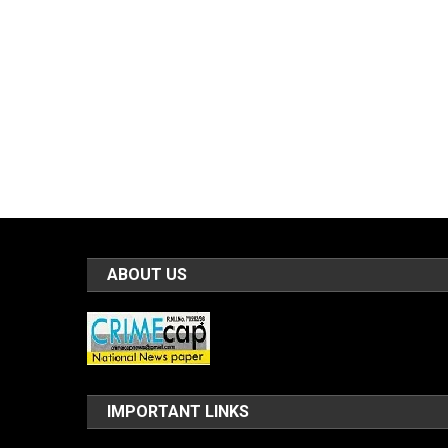
ABOUT US
IMPORTANT LINKS