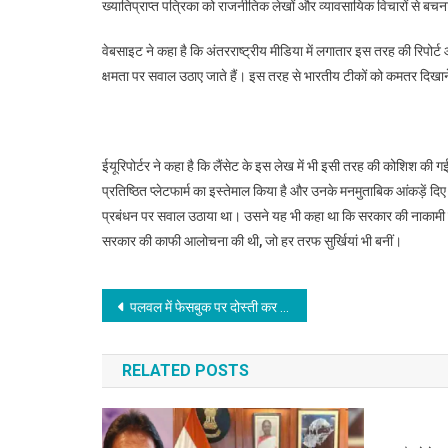
ख्यातिप्राप्त पत्रिका को राजनीतिक लेखों और व्यावसायिक विचारों से बचन
वेबसाइट ने कहा है कि अंतरराष्ट्रीय मीडिया में लगातार इस तरह की रिपोर
क्षमता पर सवाल उठाए जाते हैं। इस तरह से भारतीय टीकों को कमतर दिखाने
ईयूरिपोर्टर ने कहा है कि लैंसेट के इस लेख में भी इसी तरह की कोशिश की गई
प्रतिष्ठित प्लेटफार्म का इस्तेमाल किया है और उनके मनमुताबिक आंकड़ें दिए
प्रबंधन पर सवाल उठाया था। उसने यह भी कहा था कि सरकार की नाकामी के
सरकार की काफी आलोचना की थी, जो हर तरफ सुर्खियां भी बनीं।
Post
पलवल में फेसबुक पर दोस्ती कर युवती को मिलने बुलाया, जंगल में ले जाकर 25 लोगों ने किया गैंगरेप
navigation
RELATED POSTS