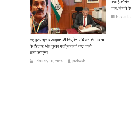
क्या है कोरोन
नाम, कितने दे
November
नए मुख्य चुनाव आयुक्त की नियुक्ति संविधान की भावना
के खिलाफ और चुनाव प्रक्रिया को नष्ट करने
वाला:कांग्रेस
February 18, 2025
prakash