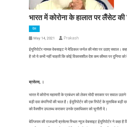
भारत में कोरोना के हालात पर लैंसेट की 
देश
Prakash
May 14, 2021
ईयूरिपोर्टर नामक वेबसाइट ने मेडिकल जर्नल की मंशा पर उठाए सवाल। कहा- ल
है जो ये कभी नहीं चाहती कि कोई विकासशील देश कम कीमत पर दुनिया को
ब्रसेल्स, ।
भारत में कोरोना महामारी के प्रबंधन को लेकर मोदी सरकार पर सवाल उठान
बड़ी दवा कंपनियों की चाल है। ईयूरिपोर्टर की एक रिपोर्ट के मुताबिक बड
को वैक्सीन उपलब्ध कराकर उनके एकाधिकार को चुनौती दे।
बेल्जियम की राजधानी ब्रसेल्स स्थित न्यूज वेबसाइट ईयूरिपोर्टर ने कहा ह