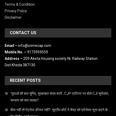
Terms & Condition
Privacy Policy
Disclaimer
CONTACT US
Email –
info@crimecap.com
Mobile No. –
9173959559
Address –
209 Aketa Housing society Nr. Railway Station
Dist.Kheda 387130
RECENT POSTS
‘युवाओं की बात सुनिए, सुरक्षाबल संयम बरते’; CJP प्रोटेस्ट पर बोले CJI सूर्यकांत,
सरकार को क्या सलाह?
बीमा नहीं तो पेट्रोल-डीजल नहीं?: सुप्रीम कोर्ट ने केंद्र को प्रोजेक्ट शुरू करने के