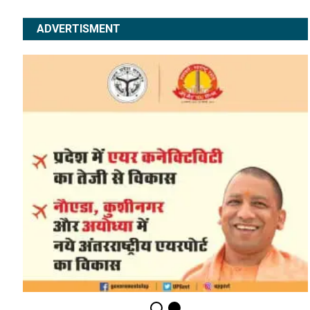
ADVERTISMENT