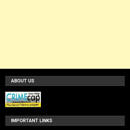
ABOUT US
IMPORTANT LINKS