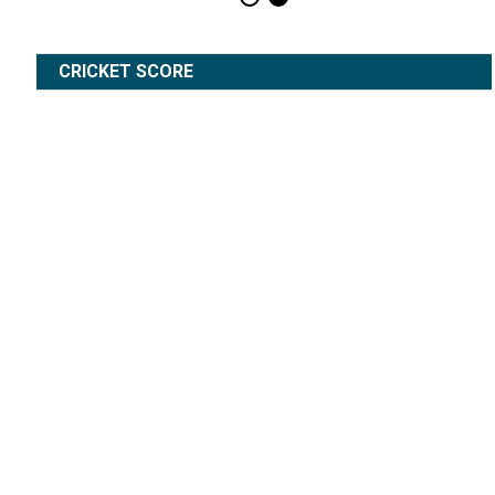
CRICKET SCORE