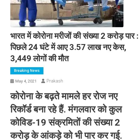
भारत में कोरोना मरीजों की संख्या 2 करोड़ पार :
पिछले 24 घंटे में आए 3.57 लाख नए केस,
3,449 लोगों की मौत
Breaking News
Prakash
May 4, 2021
कोरोना के बढ़ते मामले हर रोज नए
रिकॉर्ड बना रहे हैं. मंगलवार को कुल
कोविड-19 संक्रमितों की संख्या 2
करोड़ के आंकड़े को भी पार कर गई.