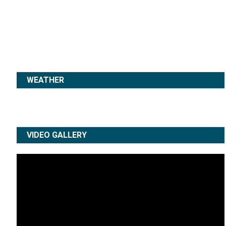
WEATHER
VIDEO GALLERY