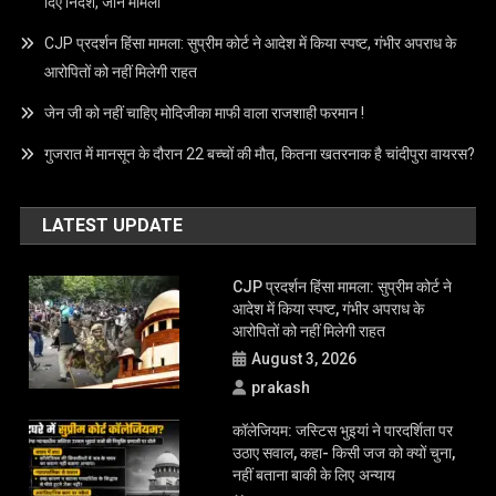
दिए निर्देश, जानें मामला
CJP प्रदर्शन हिंसा मामला: सुप्रीम कोर्ट ने आदेश में किया स्पष्ट, गंभीर अपराध के
आरोपितों को नहीं मिलेगी राहत
जेन जी को नहीं चाहिए मोदिजीका माफी वाला राजशाही फरमान !
गुजरात में मानसून के दौरान 22 बच्चों की मौत, कितना खतरनाक है चांदीपुरा वायरस?
LATEST UPDATE
CJP प्रदर्शन हिंसा मामला: सुप्रीम कोर्ट ने
आदेश में किया स्पष्ट, गंभीर अपराध के
आरोपितों को नहीं मिलेगी राहत
August 3, 2026
prakash
कॉलेजियम: जस्टिस भुइयां ने पारदर्शिता पर
उठाए सवाल, कहा- किसी जज को क्यों चुना,
नहीं बताना बाकी के लिए अन्याय