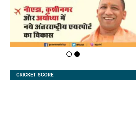
CRICKET SCORE