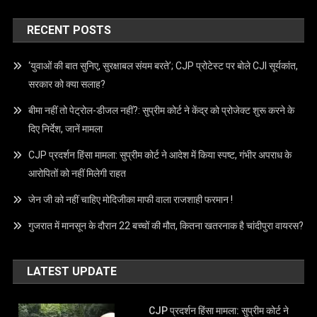
RECENT POSTS
‘युवाओं की बात सुनिए, सुरक्षाबल संयम बरते’; CJP प्रोटेस्ट पर बोले CJI सूर्यकांत,
सरकार को क्या सलाह?
बीमा नहीं तो पेट्रोल-डीजल नहीं?: सुप्रीम कोर्ट ने केंद्र को प्रोजेक्ट शुरू करने के
दिए निर्देश, जानें मामला
CJP प्रदर्शन हिंसा मामला: सुप्रीम कोर्ट ने आदेश में किया स्पष्ट, गंभीर अपराध के
आरोपितों को नहीं मिलेगी राहत
जेन जी को नहीं चाहिए मोदिजीका माफी वाला राजशाही फरमान !
गुजरात में मानसून के दौरान 22 बच्चों की मौत, कितना खतरनाक है चांदीपुरा वायरस?
LATEST UPDATE
CJP प्रदर्शन हिंसा मामला: सुप्रीम कोर्ट ने