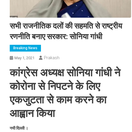
सभी राजनीतिक दलों की सहमति से राष्ट्रीय
रणनीति बनाए सरकार: सोनिया गांधी
Breaking News
Prakash
May 1, 2021
कांग्रेस अध्यक्ष सोनिया गांधी ने
कोरोना से निपटने के लिए
एकजुटता से काम करने का
आह्वान किया
नयी दिल्ली ।