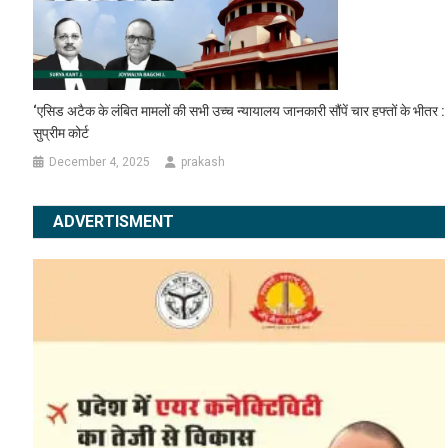
‘एसिड अटैक के लंबित मामलों की सभी उच्च न्यायालय जानकारी सौंपें चार हफ्तों के भीतर :
सुप्रीम कोर्ट
December 4, 2025
prakash
ADVERTISMENT