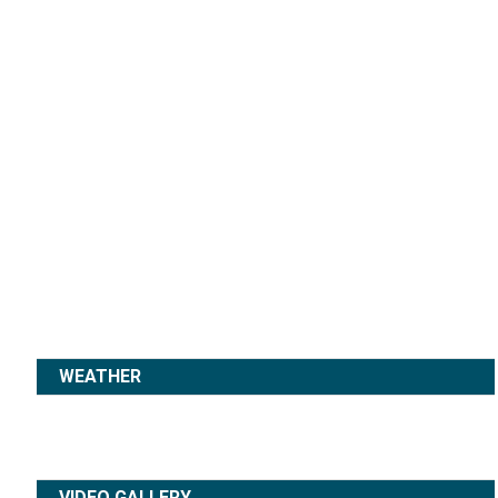
WEATHER
VIDEO GALLERY