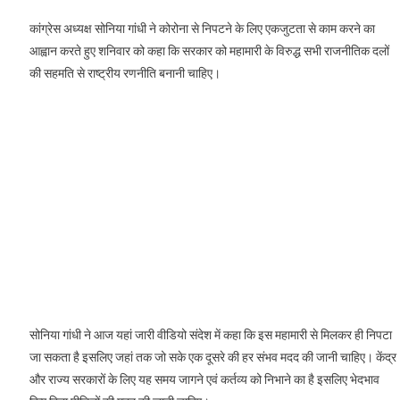
कांग्रेस अध्यक्ष सोनिया गांधी ने कोरोना से निपटने के लिए एकजुटता से काम करने का
आह्वान करते हुए शनिवार को कहा कि सरकार को महामारी के विरुद्ध सभी राजनीतिक दलों
की सहमति से राष्ट्रीय रणनीति बनानी चाहिए।
सोनिया गांधी ने आज यहां जारी वीडियो संदेश में कहा कि इस महामारी से मिलकर ही निपटा
जा सकता है इसलिए जहां तक जो सके एक दूसरे की हर संभव मदद की जानी चाहिए। केंद्र
और राज्य सरकारों के लिए यह समय जागने एवं कर्तव्य को निभाने का है इसलिए भेदभाव