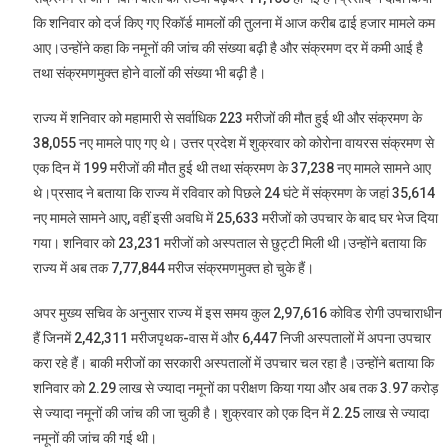
कि शनिवार को दर्ज किए गए रिकॉर्ड मामलों की तुलना में आज करीब ढाई हजार मामले कम
आए।उन्होंने कहा कि नमूनों की जांच की संख्या बढ़ी है और संक्रमण दर में कमी आई है
तथा संक्रमणमुक्त होने वालों की संख्या भी बढ़ी है।
राज्य में शनिवार को महामारी से सर्वाधिक 223 मरीजों की मौत हुई थी और संक्रमण के
38,055 नए मामले पाए गए थे। उत्तर प्रदेश में शुक्रवार को कोरोना वायरस संक्रमण से
एक दिन में 199 मरीजों की मौत हुई थी तथा संक्रमण के 37,238 नए मामले सामने आए
थे।प्रसाद ने बताया कि राज्य में रविवार को पिछले 24 घंटे में संक्रमण के जहां 35,614
नए मामले सामने आए, वहीं इसी अवधि में 25,633 मरीजों को उपचार के बाद घर भेज दिया
गया। शनिवार को 23,231 मरीजों को अस्पताल से छुट्टी मिली थी।उन्होंने बताया कि
राज्य में अब तक 7,77,844 मरीज संक्रमणमुक्त हो चुके हैं।
अपर मुख्‍य सचिव के अनुसार राज्य में इस समय कुल 2,97,616 कोविड रोगी उपचाराधीन
हैं जिनमें 2,42,311 मरीजपृथक-वास में और 6,447 निजी अस्पतालों में अपना उपचार
करा रहे हैं। बाकी मरीजों का सरकारी अस्पतालों में उपचार चल रहा है।उन्होंने बताया कि
शनिवार को 2.29 लाख से ज्यादा नमूनों का परीक्षण किया गया और अब तक 3.97 करोड़
से ज्यादा नमूनों की जांच की जा चुकी है। शुक्रवार को एक दिन में 2.25 लाख से ज्यादा
नमूनों की जांच की गई थी।