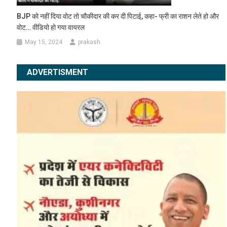
BJP को नहीं दिया वोट तो चौकीदार की कर दी पिटाई, कहा- फ्री का राशन लेते हो और
वोट… वीडियो हो गया वायरल
May 15, 2024
prakash
ADVERTISMENT