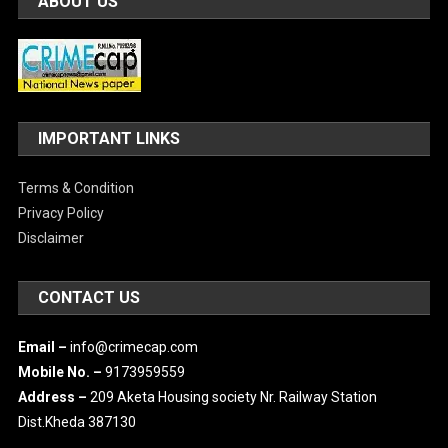
ABOUT US
IMPORTANT LINKS
Terms & Condition
Privacy Policy
Disclaimer