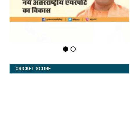
CRICKET SCORE