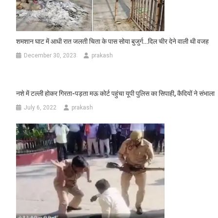
शमशान घाट में आधी रात जलती चिता के पास सोया बुजुर्ग…दिल चीर देने वाली थी वजह
December 30, 2023
prakash
नशे में टल्ली होकर गिरता-पड़ता मऊ कोर्ट पहुंचा यूपी पुलिस का सिपाही, कैदियों ने संभाला
July 6, 2022
prakash