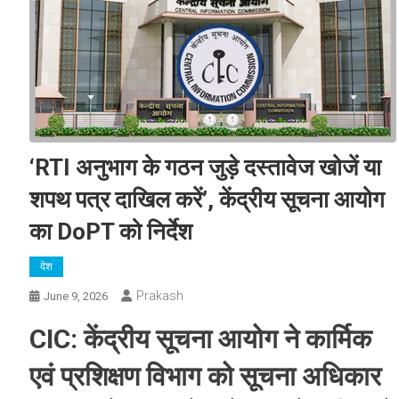
‘RTI अनुभाग के गठन जुड़े दस्तावेज खोजें या
शपथ पत्र दाखिल करें’, केंद्रीय सूचना आयोग
का DoPT को निर्देश
देश
Prakash
June 9, 2026
CIC: केंद्रीय सूचना आयोग ने कार्मिक
एवं प्रशिक्षण विभाग को सूचना अधिकार