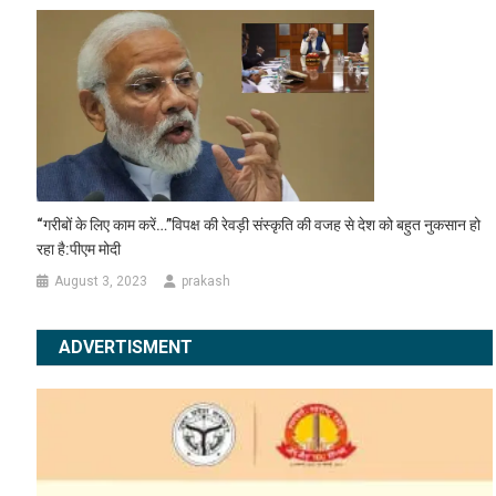
“गरीबों के लिए काम करें…”विपक्ष की रेवड़ी संस्कृति की वजह से देश को बहुत नुकसान हो
रहा है:पीएम मोदी
August 3, 2023
prakash
ADVERTISMENT