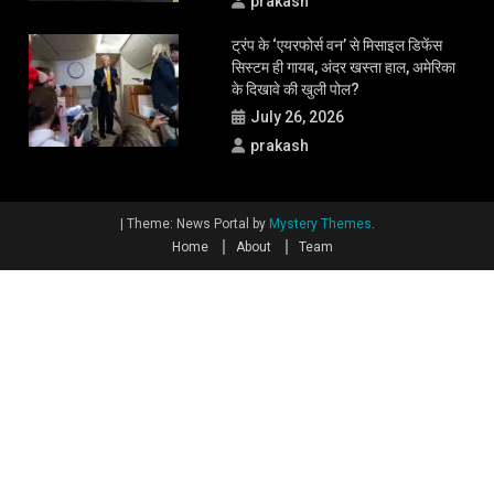
prakash
ट्रंप के ‘एयरफोर्स वन’ से मिसाइल डिफेंस
सिस्टम ही गायब, अंदर खस्ता हाल, अमेरिका
के दिखावे की खुली पोल?
July 26, 2026
prakash
|
Theme: News Portal by
Mystery Themes
.
Home
About
Team