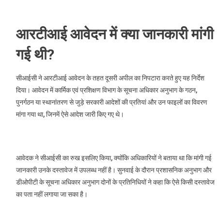
आरटीआई आवेदन में क्या जानकारी मांगी
गई थी?
सीआईसी ने आरटीआई आवेदन के तहत दूसरी अपील का निपटारा करते हुए यह निर्देश
दिया। आवेदन में कार्मिक एवं प्रशिक्षण विभाग के सूचना अधिकार अनुभाग के गठन,
पुनर्गठन या स्थानांतरण से जुड़े सरकारी आदेशों की प्रतियां और उन फाइलों का विवरण
मांगा गया था, जिनमें ऐसे आदेश जारी किए गए थे।
आवेदक ने सीआईसी का रुख इसलिए किया, क्योंकि अधिकारियों ने बताया था कि मांगी गई
जानकारी उनके दस्तावेज में उपलब्ध नहीं है। सुनवाई के दौरान प्रशासनिक अनुभाग और
डीओपीटी के सूचना अधिकार अनुभाग दोनों के प्रतिनिधियों ने कहा कि ऐसे किसी दस्तावेज
का पता नहीं लगाया जा सका है।