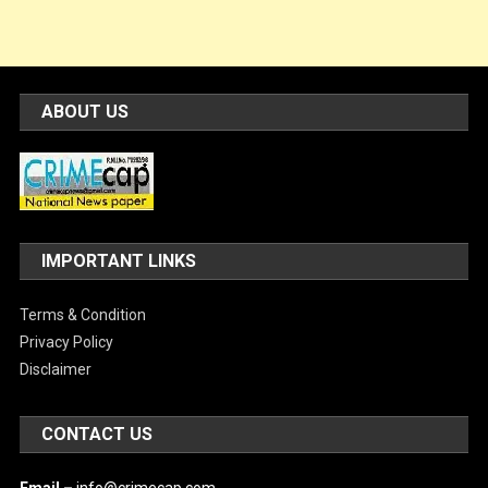
ABOUT US
IMPORTANT LINKS
Terms & Condition
Privacy Policy
Disclaimer
CONTACT US