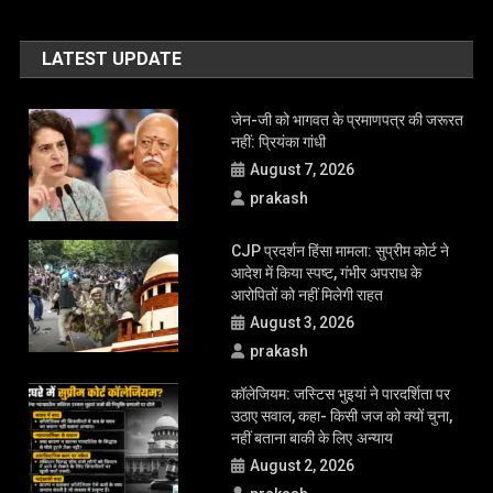
LATEST UPDATE
जेन-जी को भागवत के प्रमाणपत्र की जरूरत
नहीं: प्रियंका गांधी
August 7, 2026
prakash
CJP प्रदर्शन हिंसा मामला: सुप्रीम कोर्ट ने
आदेश में किया स्पष्ट, गंभीर अपराध के
आरोपितों को नहीं मिलेगी राहत
August 3, 2026
prakash
कॉलेजियम: जस्टिस भुइयां ने पारदर्शिता पर
उठाए सवाल, कहा- किसी जज को क्यों चुना,
नहीं बताना बाकी के लिए अन्याय
August 2, 2026