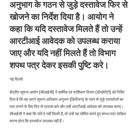
अनुभाग के गठन से जुड़े दस्तावेज फिर से
खोजने का निर्देश दिया है। आयोग ने
कहा कि यदि दस्तावेज मिलते हैं तो उन्हें
आरटीआई आवेदक को उपलब्ध कराया
जाए और यदि नहीं मिलते हैं तो विभाग
शपथ पत्र देकर इसकी पुष्टि करे।
नई दिल्ली
केंद्रीय सूचना आयोग (सीआईसी) ने कार्मिक एवं प्रशिक्षण विभाग (डीओपीटी) को निर्देश
दिया है कि वह अपने सूचना अधिकार अनुभाग (डिवीजन) के गठन से जुड़े दस्तावेजों का
पता लगाने के लिए फिर से प्रयास करे और उन्हें आरटीआई आवेदक को उपलब्ध कराए।
सीआईसी ने कहा कि यदि वे नहीं मिलते हैं, तो उन्हें यह घोषित करते हुए शपथ पत्र दाखिल
करना होगा कि दस्तावेज उपलब्ध नहीं हैं।