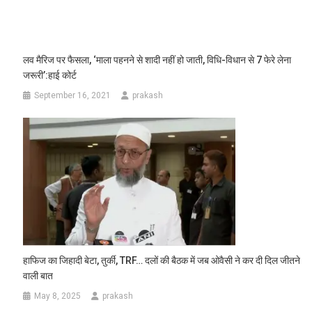
लव मैरिज पर फैसला, ‘माला पहनने से शादी नहीं हो जाती, विधि-विधान से 7 फेरे लेना
जरूरी’:हाई कोर्ट
September 16, 2021
prakash
हाफिज का जिहादी बेटा, तुर्की, TRF… दलों की बैठक में जब ओवैसी ने कर दी दिल जीतने
वाली बात
May 8, 2025
prakash