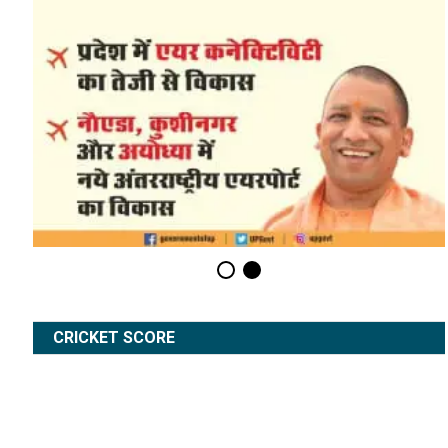
CRICKET SCORE