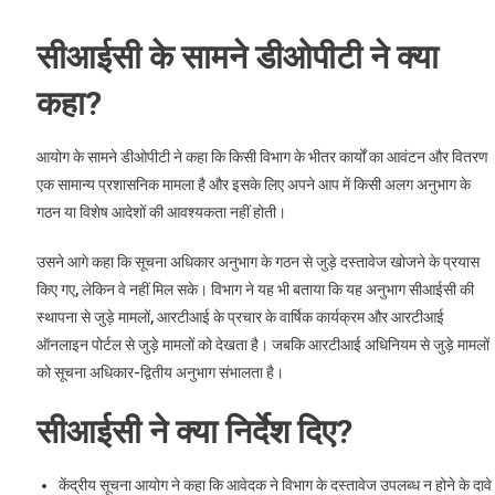
सीआईसी के सामने डीओपीटी ने क्या
कहा?
आयोग के सामने डीओपीटी ने कहा कि किसी विभाग के भीतर कार्यों का आवंटन और वितरण
एक सामान्य प्रशासनिक मामला है और इसके लिए अपने आप में किसी अलग अनुभाग के
गठन या विशेष आदेशों की आवश्यकता नहीं होती।
उसने आगे कहा कि सूचना अधिकार अनुभाग के गठन से जुड़े दस्तावेज खोजने के प्रयास
किए गए, लेकिन वे नहीं मिल सके। विभाग ने यह भी बताया कि यह अनुभाग सीआईसी की
स्थापना से जुड़े मामलों, आरटीआई के प्रचार के वार्षिक कार्यक्रम और आरटीआई
ऑनलाइन पोर्टल से जुड़े मामलों को देखता है। जबकि आरटीआई अधिनियम से जुड़े मामलों
को सूचना अधिकार-द्वितीय अनुभाग संभालता है।
सीआईसी ने क्या निर्देश दिए?
केंद्रीय सूचना आयोग ने कहा कि आवेदक ने विभाग के दस्तावेज उपलब्ध न होने के दावे