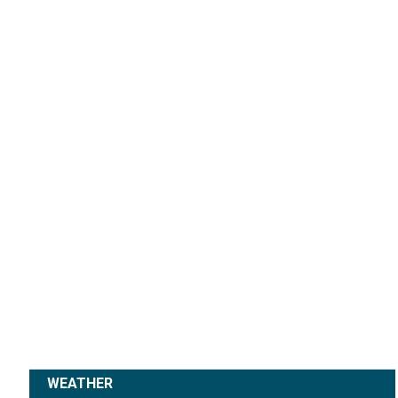
WEATHER