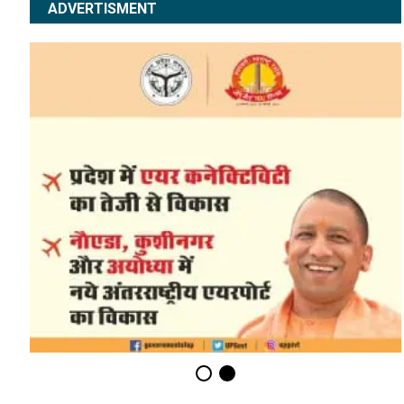
ADVERTISMENT