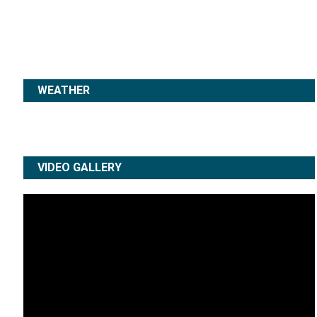
WEATHER