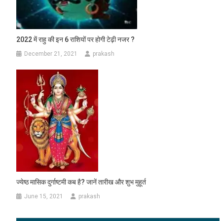
2022 में राहु की इन 6 राशियों पर होगी टेढ़ी नजर ?
December 21, 2021
prakash
ज्येष्ठ मासिक दुर्गाष्टमी कब है? जानें तारीख और शुभ मुहूर्त
June 15, 2021
prakash