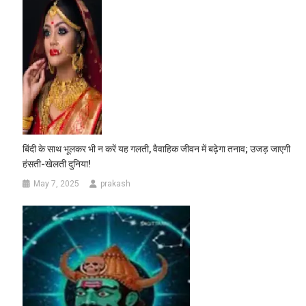
बिंदी के साथ भूलकर भी न करें यह गलती, वैवाहिक जीवन में बढ़ेगा तनाव; उजड़ जाएगी
हंसती-खेलती दुनिया!
May 7, 2025
prakash