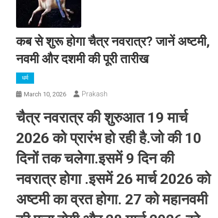
कब से शुरू होगा चैत्र नवरात्र? जानें अष्टमी,
नवमी और दशमी की पूरी तारीख
धर्म
Prakash
March 10, 2026
चैत्र नवरात्र की शुरुआत 19 मार्च
2026 को प्रारंभ हो रही है.जो की 10
दिनों तक चलेगा.इसमें 9 दिन की
नवरात्र होगा .इसमें 26 मार्च 2026 को
अष्टमी का व्रत होगा. 27 को महानवमी