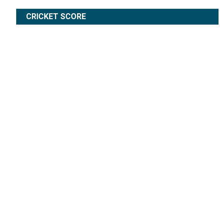
CRICKET SCORE