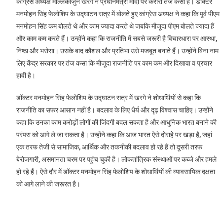
कांग्रेस अध्यक्ष मल्लिकार्जुन खरगे ने प्रधानमंत्री मोदी पर करारा तंज कसा है। डॉक्टर
मनमोहन सिंह फेलोशिप के उद्घाटन सत्र में बोलते हुए कांग्रेस अध्यक्ष ने कहा कि पूर्व पीएम
मनमोहन सिंह कम बोलते थे और काम ज्यादा करते थे जबकि मौजूदा पीएम बोलते ज्यादा हैं
और काम कम करते हैं। उन्होंने कहा कि राजनीति में सबसे जरूरी है विचारधारा पर आस्था,
निष्ठा और भरोसा। उसके बाद कौशल और प्रतिभा उसे मजबूत बनाते हैं। उन्होंने बिना नाम
लिए केंद्र सरकार पर तंज कसा कि मौजूदा राजनीति पर काम कम और दिखावा व प्रचार
हावी है।
डॉक्टर मनमोहन सिंह फेलोशिप के उद्घाटन सत्र में खरगे ने शोधार्थियों से कहा कि
राजनीति का सफर आसान नहीं है। बदलाव के लिए धैर्य और दृढ़ विश्वास चाहिए। उन्होंने
कहा कि उनका काम करोड़ों लोगों की जिंदगी बदल सकता है और आधुनिक भारत बनाने की
परंपरा को आगे ले जा सकता है। उन्होंने कहा कि आज भारत ऐसे दोराहे पर खड़ा है, जहां
एक तरफ तेजी से सामाजिक, आर्थिक और तकनीकी बदलाव हो रहे हैं तो दूसरी तरफ
बेरोजगारी, असमानता चरम पर पहुंच चुकी है। लोकतांत्रिक संस्थाओं पर कब्जे और हमले
हो रहे हैं। ऐसे दौर में डॉक्टर मनमोहन सिंह फेलोशिप के शोधार्थियों की व्यावसायिक दक्षता
को आगे लाने की जरूरत है।