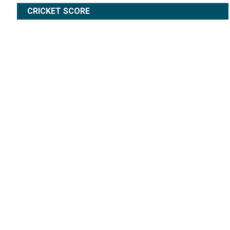
CRICKET SCORE