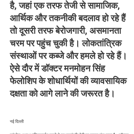
है, जहां एक तरफ तेजी से सामाजिक,
आर्थिक और तकनीकी बदलाव हो रहे हैं
तो दूसरी तरफ बेरोजगारी, असमानता
चरम पर पहुंच चुकी है। लोकतांत्रिक
संस्थाओं पर कब्जे और हमले हो रहे हैं।
ऐसे दौर में डॉक्टर मनमोहन सिंह
फेलोशिप के शोधार्थियों की व्यावसायिक
दक्षता को आगे लाने की जरूरत है।
नई दिल्ली