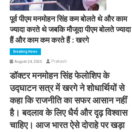
पूर्व पीएम मनमोहन सिंह कम बोलते थे और काम
ज्यादा करते थे जबकि मौजूदा पीएम बोलते ज्यादा
हैं और काम कम करते हैं : खरगे
Breaking News
Prakash
August 24, 2025
डॉक्टर मनमोहन सिंह फेलोशिप के
उद्घाटन सत्र में खरगे ने शोधार्थियों से
कहा कि राजनीति का सफर आसान नहीं
है। बदलाव के लिए धैर्य और दृढ़ विश्वास
चाहिए। आज भारत ऐसे दोराहे पर खड़ा