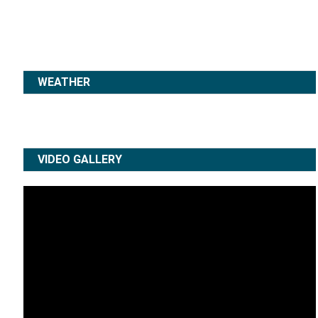
WEATHER