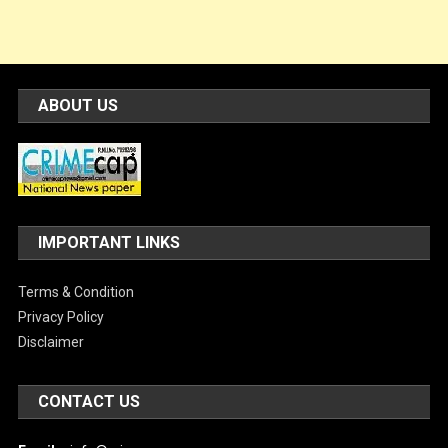
ABOUT US
IMPORTANT LINKS
Terms & Condition
Privacy Policy
Disclaimer
CONTACT US