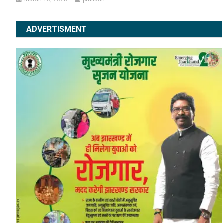
ADVERTISMENT