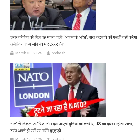
उत्तर कोरिया को मिल गई भारत वाली ‘आसमानी आंख’, पास फटकने की गलती नहीं करेगा
अमेरिका! किम जोंग का मास्टरस्ट्रोक
March 30, 2025
prakash
नाटो से निकला अमेरिका तो बदल जाएगी दुनिया की तस्वीर, US का दबदबा होगा खत्म,
ट्रंप अपने ही पैरों पर मारेंगे कुल्हाड़ी
March 10, 2025
prakash