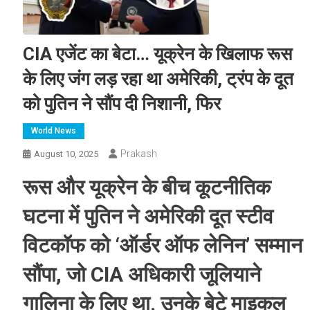
CIA एजेंट का बेटा… यूक्रेन के खिलाफ रूस
के लिए जंग लड़ रहा था अमेरिकी, ट्रंप के दूत
को पुतिन ने सौंप दी निशानी, फिर
World News
Prakash
August 10, 2025
रूस और यूक्रेन के बीच कूटनीतिक
घटना में पुतिन ने अमेरिकी दूत स्टीव
विटकॉफ को ‘ऑर्डर ऑफ लेनिन’ सम्मान
सौंपा, जो CIA अधिकारी जूलियाने
गालिना के लिए था. उनके बेटे माइकल