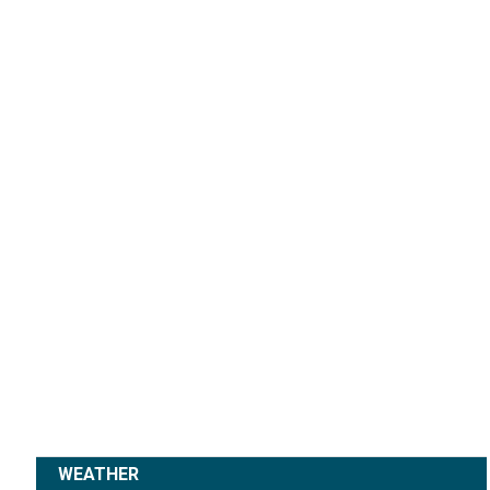
WEATHER