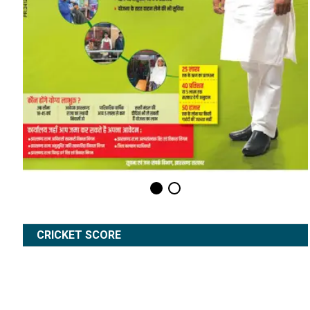
CRICKET SCORE