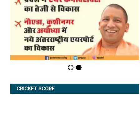
CRICKET SCORE