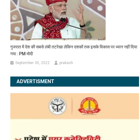
गुजरात में देश की सबसे लंबी तटरेखा लेकिन दशकों तक इसके विकास पर ध्यान नहीं दिया
गया : PM मोदी
September 30, 2022
prakash
ADVERTISMENT