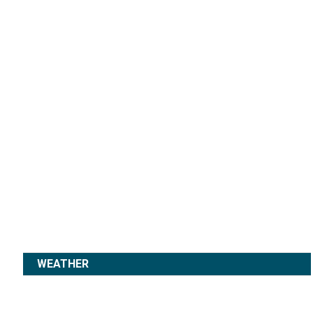
WEATHER