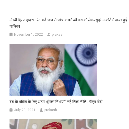
मोरबी ब्रिज हादसा:रिटायर्ड जज से जांच कराने की मांग को लेकरसुप्रीम कोर्ट में दायर हुई
याचिका
November 1, 2022
prakash
देश के भविष्य के लिए अहम भूमिका निभाएगी नई श‍िक्षा नीति : पीएम मोदी
July 29, 2021
prakash