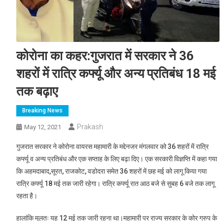
कोरोना का कहर:गुजरात में सरकार ने 36
शहरों में रात्रि कर्फ्यू और अन्य प्रतिबंध 18 मई
तक बढ़ाए
Breaking News
Prakash
May 12, 2021
गुजरात सरकार ने कोरोना वायरस महामारी के मद्देनजर मंगलवार को 36 शहरों में रात्रि
कर्फ्यू व अन्य प्रतिबंध और एक सप्ताह के लिए बढ़ा दिए। एक सरकारी विज्ञप्ति में कहा गया
कि अहमदाबाद,सूरत, राजकोट, वडोदरा समेत 36 शहरों में छह मई को लागू किया गया
रात्रि कर्फ्यू 18 मई तक जारी रहेगा। रात्रि कर्फ्यू रात आठ बजे से सुबह 6 बजे तक लागू
रहता है।
हालांकि मूलतः यह 12 मई तक जारी रहना था।महामारी पर राज्य सरकार के कोर ग्रुप के