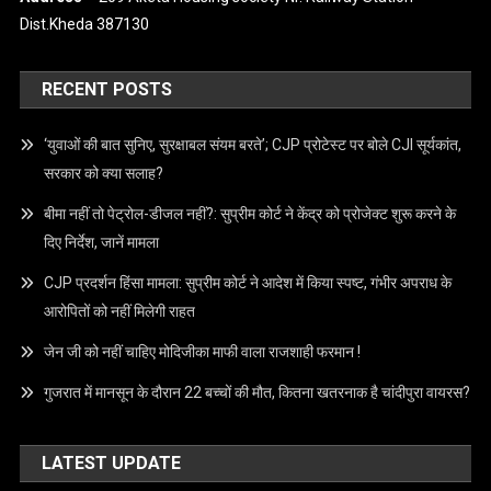
Dist.Kheda 387130
RECENT POSTS
‘युवाओं की बात सुनिए, सुरक्षाबल संयम बरते’; CJP प्रोटेस्ट पर बोले CJI सूर्यकांत,
सरकार को क्या सलाह?
बीमा नहीं तो पेट्रोल-डीजल नहीं?: सुप्रीम कोर्ट ने केंद्र को प्रोजेक्ट शुरू करने के
दिए निर्देश, जानें मामला
CJP प्रदर्शन हिंसा मामला: सुप्रीम कोर्ट ने आदेश में किया स्पष्ट, गंभीर अपराध के
आरोपितों को नहीं मिलेगी राहत
जेन जी को नहीं चाहिए मोदिजीका माफी वाला राजशाही फरमान !
गुजरात में मानसून के दौरान 22 बच्चों की मौत, कितना खतरनाक है चांदीपुरा वायरस?
LATEST UPDATE