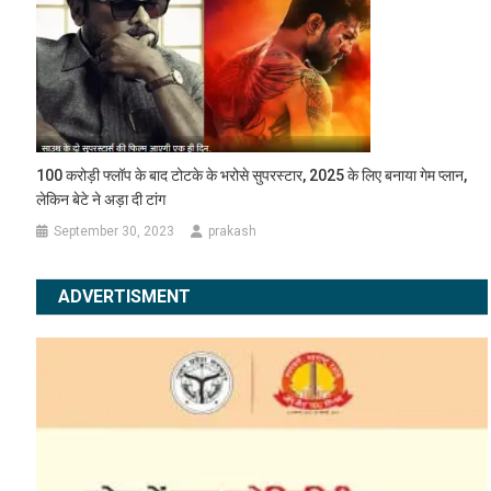
100 करोड़ी फ्लॉप के बाद टोटके के भरोसे सुपरस्टार, 2025 के लिए बनाया गेम प्लान,
लेकिन बेटे ने अड़ा दी टांग
September 30, 2023
prakash
ADVERTISMENT