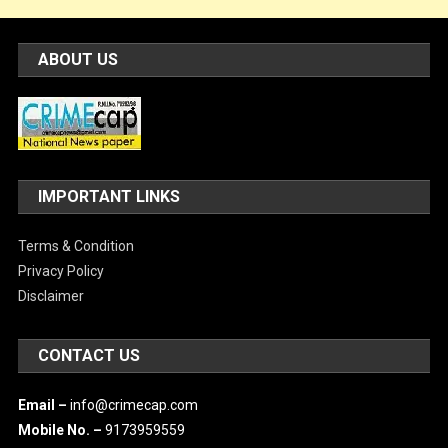
ABOUT US