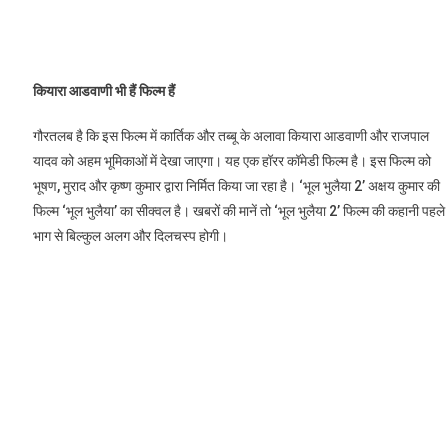
कियारा आडवाणी भी हैं फिल्म हैं
गौरतलब है कि इस फिल्म में कार्तिक और तब्बू के अलावा कियारा आडवाणी और राजपाल
यादव को अहम भूमिकाओं में देखा जाएगा। यह एक हॉरर कॉमेडी फिल्म है। इस फिल्म को
भूषण, मुराद और कृष्ण कुमार द्वारा निर्मित किया जा रहा है। ‘भूल भुलैया 2’ अक्षय कुमार की
फिल्म ‘भूल भुलैया’ का सीक्वल है। खबरों की मानें तो ‘भूल भुलैया 2’ फिल्म की कहानी पहले
भाग से बिल्कुल अलग और दिलचस्प होगी।