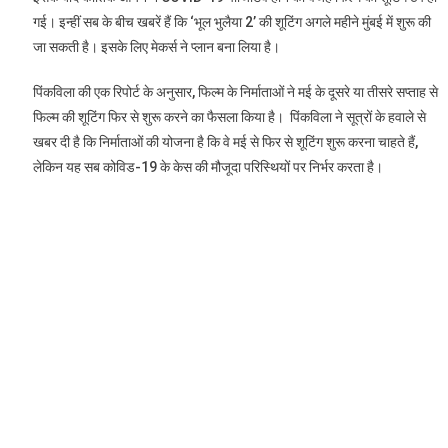
गई। इन्हीं सब के बीच खबरें हैं कि ‘भूल भुलैया 2’ की शूटिंग अगले महीने मुंबई में शुरू की
जा सकती है। इसके लिए मेकर्स ने प्लान बना लिया है।
पिंकविला की एक रिपोर्ट के अनुसार, फिल्म के निर्माताओं ने मई के दूसरे या तीसरे सप्ताह से
फिल्म की शूटिंग फिर से शुरू करने का फैसला किया है। पिंकविला ने सूत्रों के हवाले से
खबर दी है कि निर्माताओं की योजना है कि वे मई से फिर से शूटिंग शुरू करना चाहते हैं,
लेकिन यह सब कोविड-19 के केस की मौजूदा परिस्थियों पर निर्भर करता है।