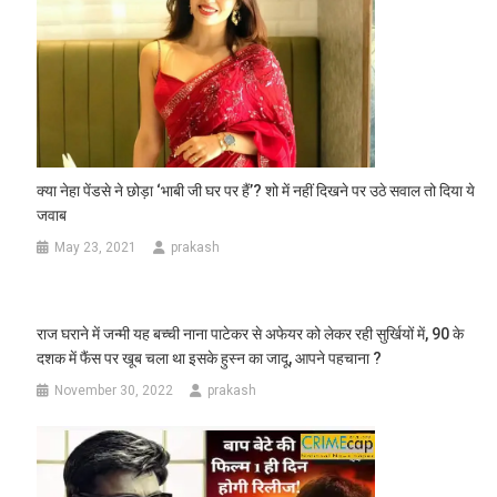
क्या नेहा पेंडसे ने छोड़ा ‘भाबी जी घर पर हैं’? शो में नहीं दिखने पर उठे सवाल तो दिया ये
जवाब
May 23, 2021
prakash
राज घराने में जन्मी यह बच्ची नाना पाटेकर से अफेयर को लेकर रही सुर्खियों में, 90 के
दशक में फैंस पर खूब चला था इसके हुस्न का जादू, आपने पहचाना ?
November 30, 2022
prakash