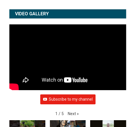
WEATHER
VIDEO GALLERY