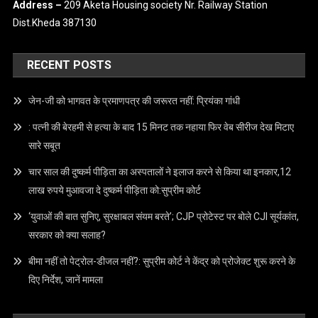
IMPORTANT LINKS
Terms & Condition
Privacy Policy
Disclaimer
CONTACT US
Email –
info@crimecap.com
Mobile No. –
9173959559
Address –
209 Aketa Housing society Nr. Railway Station
Dist.Kheda 387130
RECENT POSTS
जेन-जी को भागवत के प्रमाणपत्र की जरूरत नहीं: प्रियंका गांधी
: पत्नी की बेरहमी से हत्या के बाद 15 मिनट तक नहाया फिर वेब सीरीज देख मिटाए