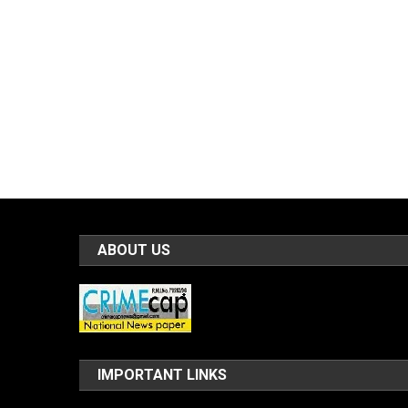
ABOUT US
IMPORTANT LINKS