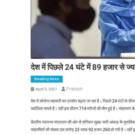
देश में पिछले 24 घंटे में 89 हजार से 
Breaking News
Prakash
April 3, 2021
देश में कोरोना महामारी का प्रकोप बढ़ता जा रहा है। पिछले 24 घंटों के दौर
सर्वाधिक मामले हैं। वहीं इस दौरान 714 मरीजों की मौत हुई है। संक्रमण के
केंद्रीय स्वास्थ्य मंत्रालय की ओर से शनिवार सुबह जारी आंकड़ के मुता
संक्रमितों की संख्या एक करोड़ 23 लाख 92 हजार 260 हो गयी है। वहीं