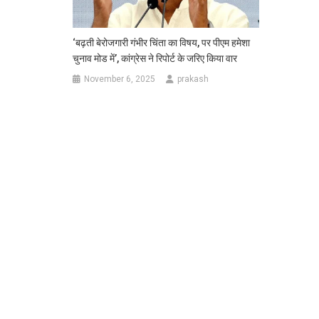
‘बढ़ती बेरोजगारी गंभीर चिंता का विषय, पर पीएम हमेशा
चुनाव मोड में’, कांग्रेस ने रिपोर्ट के जरिए किया वार
November 6, 2025
prakash