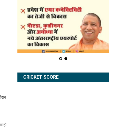
CRICKET SCORE
दौरान
भी हो