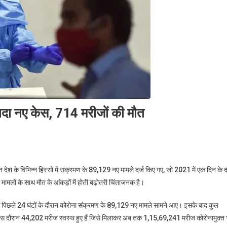
ज्यादा नए केस, 714 मरीजों की मौत
ान देश के विभिन्न हिस्सों में संक्रमण के 89,129 नए मामले दर्ज किए गए, जो 2021 में एक दिन के 
 मामलों के साथ मौत के आंकड़ों में होती बढ़ोतरी चिंताजनक है।
बिक पिछले 24 घंटों के दौरान कोरोना संक्रमण के 89,129 नए मामले सामने आए। इसके बाद कुल
 इस दौरान 44,202 मरीज स्वस्थ हुए हैं जिसे मिलाकर अब तक 1,15,69,241 मरीज कोरोनामुक्त 