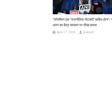
‘परिसीमन एक ‘राजनीतिक नोटबंदी’ साबित होगा’-
थरुर का केंद्र सरकार पर तीखा हमला
April 17, 2026
prakash