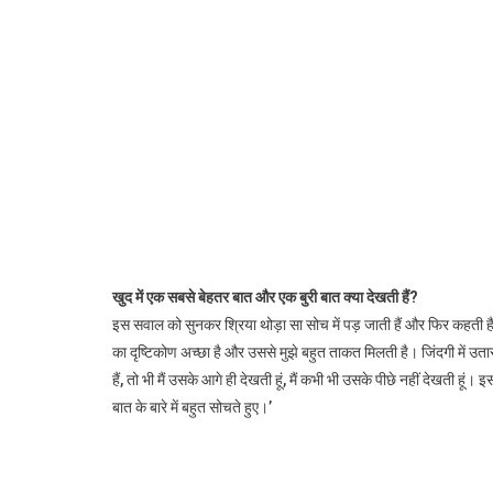
खुद में एक सबसे बेहतर बात और एक बुरी बात क्या देखती हैं?
इस सवाल को सुनकर श्रिया थोड़ा सा सोच में पड़ जाती हैं और फिर कहती हैं,’ 
का दृष्टिकोण अच्छा है और उससे मुझे बहुत ताकत मिलती है। जिंदगी में उतार
हैं, तो भी मैं उसके आगे ही देखती हूं, मैं कभी भी उसके पीछे नहीं देखती हूं।
बात के बारे में बहुत सोचते हुए।’