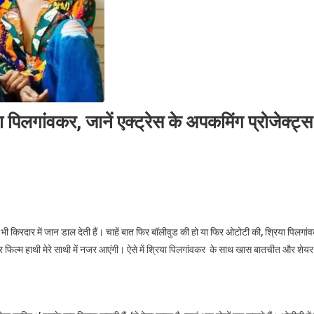
पिलगांवकर, जानें एक्ट्रेस के अपकमिंग प्रोजेक्ट्स
ी भी किरदार में जान डाल देती हैं। चाहें बात फिर बॉलीवुड की हो या फिर ओटोटी की, श्रिया पिलगां
फिल्म हाथी मेरे साथी में नजर आएंगी। ऐसे में श्रिया पिलगांवकर के साथ खास बातचीत और शेयर