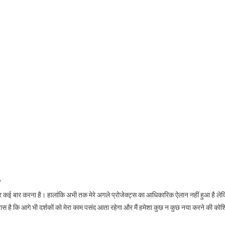
?
 कई बार करना है। हालांकि अभी तक मेरे अगले प्रोजेक्ट्स का आधिकारिक ऐलान नहीं हुआ है लेकि
श्वास है कि आगे भी दर्शकों को मेरा काम पसंद आता रहेगा और मैं हमेशा कुछ न कुछ नया करने की को