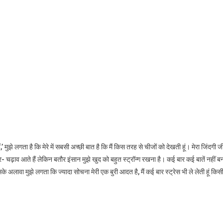
मुझे लगता है कि मेरे में सबसी अच्छी बात है कि मैं किस तरह से चीजों को देखती हूं। मेरा जिंदगी ज
- चढ़ाव आते हैं लेकिन बतौर इंसान मुझे खुद को बहुत स्ट्रॉन्ग रखना है। कई बार कई बातें नहीं ब
 इसके अलावा मुझे लगता कि ज्यादा सोचना मेरी एक बुरी आदत है, मैं कई बार स्ट्रेस भी ले लेती हूं किस