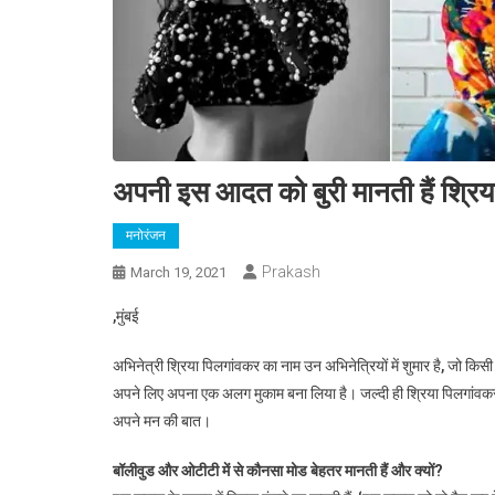
अपनी इस आदत को बुरी मानती हैं श्रिया 
मनोरंजन
Prakash
March 19, 2021
,मुंबई
अभिनेत्री श्रिया पिलगांवकर का नाम उन अभिनेत्रियों में शुमार है, जो किस
अपने लिए अपना एक अलग मुकाम बना लिया है। जल्दी ही श्रिया पिलगांवकर 
अपने मन की बात।
बॉलीवुड और ओटीटी में से कौनसा मोड बेहतर मानती हैं और क्यों?