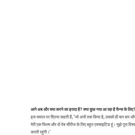
आगे अब और क्या करने का इरादा है? क्या कुछ नया आ रहा है फैन्स के लिए
इस सवाल पर श्रिया कहती हैं, ‘जो अभी तक किया है, उसको ही बार बार और
मेरी एक फिल्म और दो वेब सीरीज के लिए बहुत एक्साइटिड हूं। मुझे पूरा वि
करती रहूंगी।’