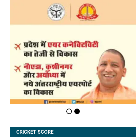
CRICKET SCORE