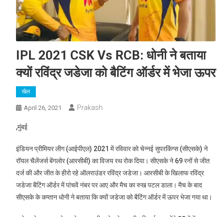
IPL 2021 CSK Vs RCB: धोनी ने बताया
क्यों रविंद्र जडेजा को बैटिंग ऑर्डर में भेजा ऊपर
खेल
Prakash
April 26, 2021
,मुंबई
इंडियन प्रीमियर लीग (आईपीएल) 2021 में रविवार को चेन्नई सुपरकिंग्स (सीएसके) ने
रॉयल चैलेंजर्स बेंगलोर (आरसीबी) का विजय रथ रोक दिया। सीएसके ने 69 रनों से जीत
दर्ज की और जीत के हीरो रहे ऑलराउंडर रविंद्र जडेजा। आरसीबी के खिलाफ रविंद्र
जडेजा बैटिंग ऑर्डर में पांचवें नंबर पर आए और मैच का रुख पटल डाला। मैच के बाद
सीएसके के कप्तान धोनी ने बताया कि क्यों जडेजा को बैटिंग ऑर्डर में ऊपर भेजा गया था।