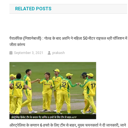
navigation
RELATED POSTS
पैरालंपिक (निशानेबाजी) : गोल्ड के बाद अवनि ने महिला 50 मीटर राइफल थ्री पॉजिशन में
जीता कांस्य
September 3, 2021
prakash
ऑस्ट्रेलिया के कप्तान 6 हफ्ते के लिए टीम से बाहर, मुख्य चयनकर्ता ने दी जानकारी, जाने