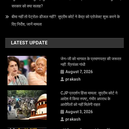
सरकार को क्या सलाह?
बीमा नहीं तो पेट्रोल-डीजल नहीं?: सुप्रीम कोर्ट ने केंद्र को प्रोजेक्ट शुरू करने के
दिए निर्देश, जानें मामला
LATEST UPDATE
जेन-जी को भागवत के प्रमाणपत्र की जरूरत
नहीं: प्रियंका गांधी
August 7, 2026
prakash
CJP प्रदर्शन हिंसा मामला: सुप्रीम कोर्ट ने
आदेश में किया स्पष्ट, गंभीर अपराध के
आरोपितों को नहीं मिलेगी राहत
August 3, 2026
prakash