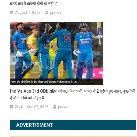
वर्ल्ड कप में वापसी होगी या नहीं ?
August 7, 2023
prakash
Ind Vs Aus 3rd ODI: रोहित-विराट की वापसी, भारत से 2 धुरंधर हुए बाहर, कुछ ऐसी
है दोनों टीमों की प्लेइंग XI
September 27, 2023
prakash
ADVERTISMENT