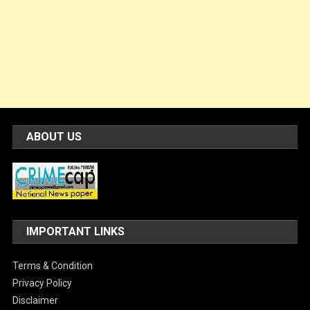
ABOUT US
IMPORTANT LINKS
Terms & Condition
Privacy Policy
Disclaimer