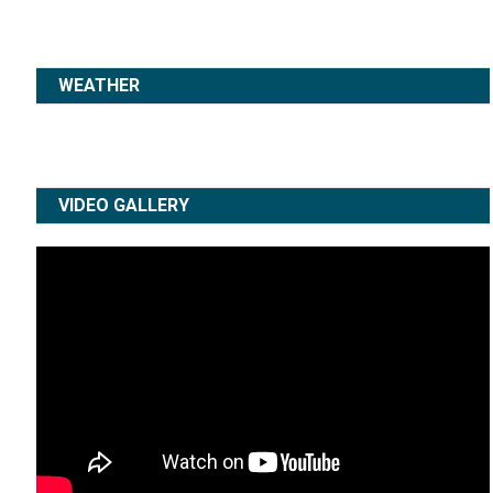
WEATHER
VIDEO GALLERY