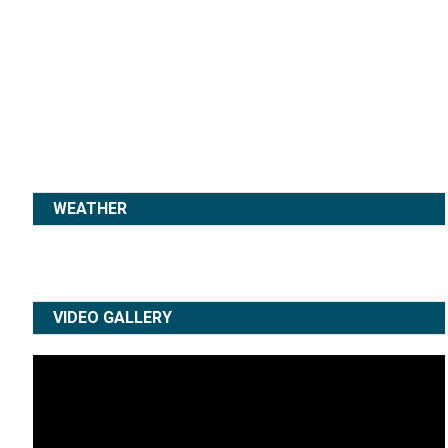
WEATHER
VIDEO GALLERY