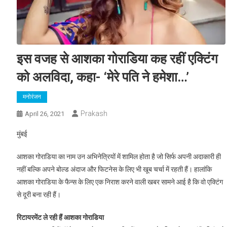
इस वजह से आशका गोराडिया कह रहीं एक्टिंग
को अलविदा, कहा- ‘मेरे पति ने हमेशा…’
मनोरंजन
Prakash
April 26, 2021
मुंबई
आशका गोराडिया का नाम उन अभिनेत्रियों में शामिल होता है जो सिर्फ अपनी अदाकारी ही
नहीं बल्कि अपने बोल्ड अंदाज और फिटनेस के लिए भी खूब चर्चा में रहती हैं। हालांकि
आशका गोराडिया के फैन्स के लिए एक निराश करने वाली खबर सामने आई है कि वो एक्टिंग
से दूरी बना रही हैं।
रिटायरमेंट ले रही हैं आशका गोराडिया