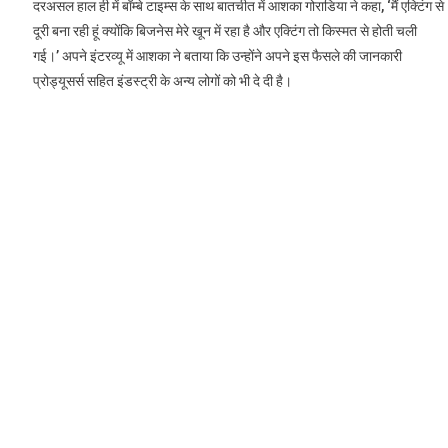
दरअसल हाल ही में बॉम्बे टाइम्स के साथ बातचीत में आशका गोराडिया ने कहा, ‘मैं एक्टिंग से
दूरी बना रही हूं क्योंकि बिजनेस मेरे खून में रहा है और एक्टिंग तो किस्मत से होती चली
गई।’ अपने इंटरव्यू में आशका ने बताया कि उन्होंने अपने इस फैसले की जानकारी
प्रोड्यूसर्स सहित इंडस्ट्री के अन्य लोगों को भी दे दी है।