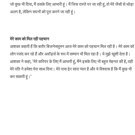
जो कुछ भी दिया, मैं उसके लिए आभारी हूं। मैं जिस रास्ते पर जा रही हूं, वो मेरे जैसों से थोड़ा
अलग है, लेकिन सपनों को पूरा करने जा रही हूं।
मेरे काम को मिल रही पहचान
आशका कहती हैं कि बतौर बिजनेसवुमन आज मेरे काम को पहचान मिल रही है। मेरे काम को
लोग पसंद कर रहे हैं और अवॉर्ड्स के रूप में सम्मान भी मिल रहा है। ये मुझे खुशी देता है।
आशका ने कहा, ‘मेरे करियर के लिए मैं आभारी हूं, मैंने इसके लिए भी बहुत मेहनत की है, वही
मेरे पति ने हमेशा मेरा साथ दिया। मेरे पास ढेर सारा प्यार है और ये विश्वास है कि मैं कुछ भी
कर सकती हूं।’