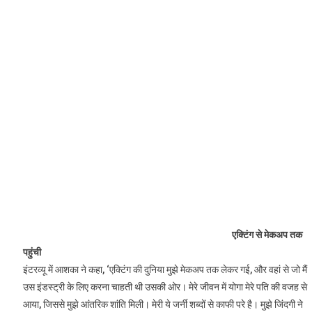
एक्टिंग से मेकअप तक
पहुंची
इंटरव्यू में आशका ने कहा, ‘एक्टिंग की दुनिया मुझे मेकअप तक लेकर गई, और वहां से जो मैं
उस इंडस्ट्री के लिए करना चाहती थी उसकी ओर। मेरे जीवन में योगा मेरे पति की वजह से
आया, जिससे मुझे आंतरिक शांति मिली। मेरी ये जर्नी शब्दों से काफी परे है। मुझे जिंदगी ने