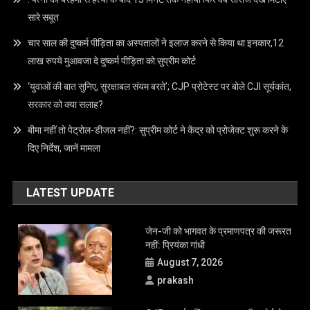
सारे सबूत
चार साल की दुष्कर्म पीड़िता का अस्पतालों ने इलाज करने से किया था इनकार,12
लाख रुपये मुआवजा दे दुष्कर्म पीड़िता को:सुप्रीम कोर्ट
‘युवाओं की बात सुनिए, सुरक्षाबल संयम बरते’; CJP प्रोटेस्ट पर बोले CJI सूर्यकांत,
सरकार को क्या सलाह?
बीमा नहीं तो पेट्रोल-डीजल नहीं?: सुप्रीम कोर्ट ने केंद्र को प्रोजेक्ट शुरू करने के
दिए निर्देश, जानें मामला
LATEST UPDATE
जेन-जी को भागवत के प्रमाणपत्र की जरूरत
नहीं: प्रियंका गांधी
August 7, 2026
prakash