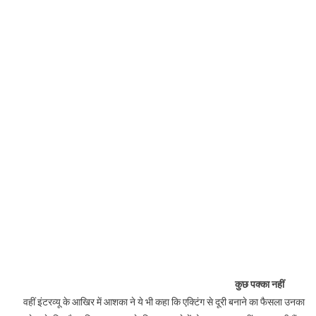
कुछ पक्का नहीं
वहीं इंटरव्यू के आखिर में आशका ने ये भी कहा कि एक्टिंग से दूरी बनाने का फैसला उनका