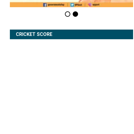
CRICKET SCORE