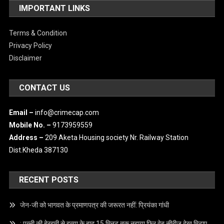
IMPORTANT LINKS
Terms & Condition
Privacy Policy
Disclaimer
CONTACT US
Email –
info@crimecap.com
Mobile No. –
9173959559
Address –
209 Aketa Housing society Nr. Railway Station
Dist.Kheda 387130
RECENT POSTS
जेन-जी को भागवत के प्रमाणपत्र की जरूरत नहीं: प्रियंका गांधी
: पत्नी की बेरहमी से हत्या के बाद 15 मिनट तक नहाया फिर वेब सीरीज देख मिटाए