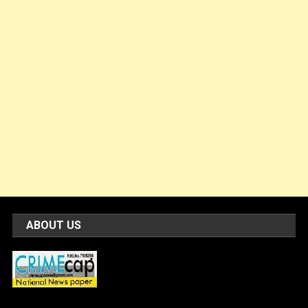
ABOUT US