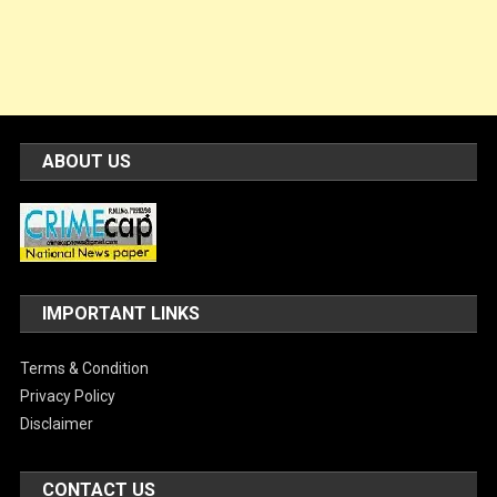
ABOUT US
IMPORTANT LINKS
Terms & Condition