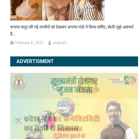
शनाया कपूर की नई तस्वीरों को देखकर अनन्या पांडे ने किया कॉमेंट, बोलीं-मुझे आश्चर्य
है…
February 8, 2022
prakash
ADVERTISMENT