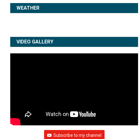
WEATHER
VIDEO GALLERY