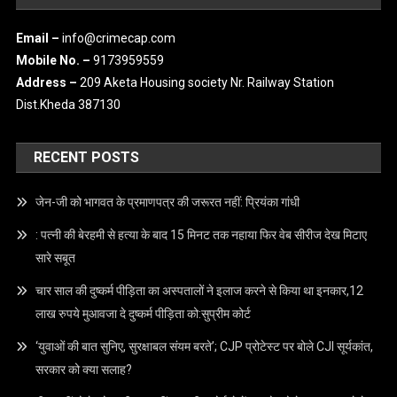
Privacy Policy
Disclaimer
CONTACT US
Email –
info@crimecap.com
Mobile No. –
9173959559
Address –
209 Aketa Housing society Nr. Railway Station
Dist.Kheda 387130
RECENT POSTS
जेन-जी को भागवत के प्रमाणपत्र की जरूरत नहीं: प्रियंका गांधी
: पत्नी की बेरहमी से हत्या के बाद 15 मिनट तक नहाया फिर वेब सीरीज देख मिटाए
सारे सबूत
चार साल की दुष्कर्म पीड़िता का अस्पतालों ने इलाज करने से किया था इनकार,12