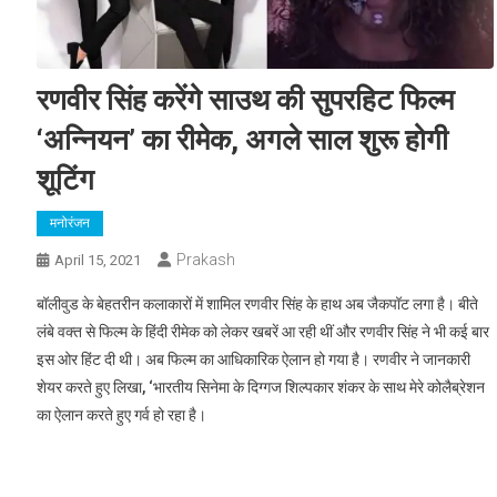
रणवीर सिंह करेंगे साउथ की सुपरहिट फिल्म
‘अन्नियन’ का रीमेक, अगले साल शुरू होगी
शूटिंग
मनोरंजन
Prakash
April 15, 2021
बॉलीवुड के बेहतरीन कलाकारों में शामिल रणवीर सिंह के हाथ अब जैकपॉट लगा है। बीते
लंबे वक्त से फिल्म के हिंदी रीमेक को लेकर खबरें आ रही थीं और रणवीर सिंह ने भी कई बार
इस ओर हिंट दी थी। अब फिल्म का आधिकारिक ऐलान हो गया है। रणवीर ने जानकारी
शेयर करते हुए लिखा, ‘भारतीय सिनेमा के दिग्गज शिल्पकार शंकर के साथ मेरे कोलैब्रेशन
का ऐलान करते हुए गर्व हो रहा है।