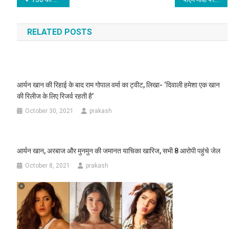
navigation
RELATED POSTS
आर्यन खान की रिहाई के बाद राम गोपाल वर्मा का ट्वीट, लिखा- ‘दिवाली हमेशा एक खान
की रिलीज के लिए रिजर्व रहती है’
October 30, 2021
prakash
आर्यन खान, अरबाज और मुनमुन की जमानत याचिका खारिज, सभी 8 आरोपी पहुंचे जेल
October 8, 2021
prakash