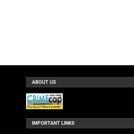
ABOUT US
IMPORTANT LINKS