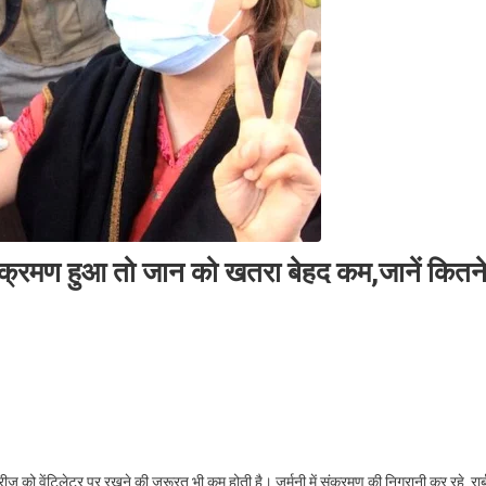
 संक्रमण हुआ तो जान को खतरा बेहद कम,जानें कितन
 को वेंटिलेटर पर रखने की जरूरत भी कम होती है। जर्मनी में संक्रमण की निगरानी कर रहे रार्