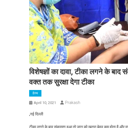
विशेषज्ञों का दावा, टीका लगने के बाद
वक्त तक सुरक्षा देगा टीका
हेल्थ
Prakash
April 10, 2021
,नई दिल्ली
टीका लगने के बाद संक्रमण हुआ तो जान को खतरा बेहद कम होता है और मरीज