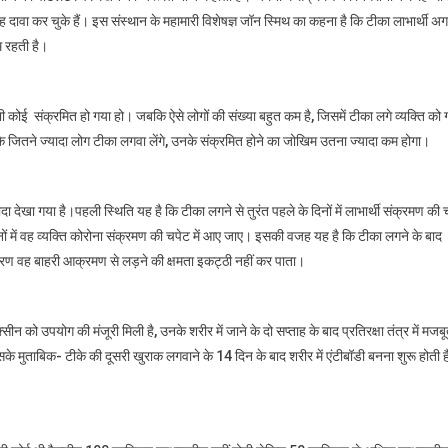
 यह दावा कर चुके हैं। इस संस्थान के महामारी विशेषज्ञ जॉन स्मिथ का कहना है कि टीका लाभार्थी अ
म रहती है।
भी कोई संक्रमित हो गया हो। जबकि ऐसे लोगों की संख्या बहुत कम है, जिसमें टीका लगे व्यक्ति को 
 जितने ज्यादा लोग टीका लगवा लेंगे, उनके संक्रमित होने का जोखिम उतना ज्यादा कम होगा।
ादा देखा गया है।पहली स्थिति यह है कि टीका लगने से तुरंत पहले के दिनों में लाभार्थी संक्रमण की 
िनों में वह व्यक्ति कोरोना संक्रमण की चपेट में आए जाए। इसकी वजह यह है कि टीका लगने के बाद
कारण वह बाहरी आक्रमण से लड़ने की क्षमता इकट्ठी नहीं कर पाता।
ीन को उपयोग की मंजूरी मिली है, उनके शरीर में जाने के दो सप्ताह के बाद प्रतिरक्षा तंत्र में मजबू
सके मुताबिक- टीके की दूसरी खुराक लगवाने के 14 दिन के बाद शरीर में एंटीबॉडी बनना शुरू होती है