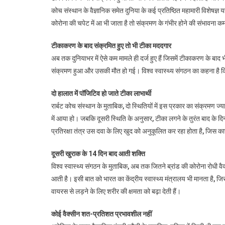
कोच संस्थान के वैज्ञानिक समेत दुनिया के कई प्रतिष्ठित महामारी विशेषज्ञ
कोरोना की चपेट में आ भी जाता है तो संक्रमण के गंभीर होने की संभावना क
टीकाकरण के बाद संक्रमित हुए तो भी टीका मददगार
अब तक दुनियाभर में ऐसे कम मामले ही दर्ज हुए हैं जिसमें टीकाकरण के बाद 
संक्रमण हुआ और उसकी मौत हो गई। विश्व स्वास्थ्य संगठन का कहना है कि
दो हालात में पॉजिटिव हो जाते टीका लाभार्थी
रार्बट कोच संस्थान के मुताबिक, दो स्थितियों में इस प्रकार का संक्रमण ज्य
में आया हो। जबकि दूसरी स्थिति के अनुसार, टीका लगने के तुरंत बाद के द
प्रतिरक्षा तंत्र उस दवा के लिए खुद को अनुकूलित कर रहा होता है, जिस 
दूसरी खुराक के 14 दिन बाद आती शक्ति
विश्व स्वास्थ्य संगठन के मुताबिक, अब तक जितने ब्रांड की कोरोना रोधी वैक्स
आती है। इसी बात को भारत का केंद्रीय स्वास्थ्य मंत्रालय भी मानता है, जि
वायरस से लड़ने के लिए शरीर की क्षमता को बढ़ा देती हैं।
कोई वैक्सीन शत-प्रतिशत प्रभावशील नहीं