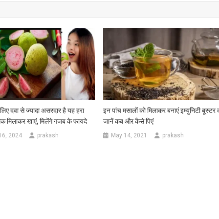
े लिए दवा से ज्यादा असरदार है यह हरा
इन पांच मसालों को मिलाकर बनाएं इम्युनिटी बूस्टर 
 मिलाकर खाएं, मिलेंगे गजब के फायदे
जानें कब और कैसे पिएं
16, 2024
prakash
May 14, 2021
prakash