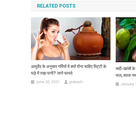
RELATED POSTS
आयुर्वेद के अनुसार गर्मियों में क्यों पीना चाहिए मिट्टी के
सर्दी-खांसी क
घड़े में रखा पानी? जानें फायदे
फल, काला नमक
June 30, 2021
prakash
January 