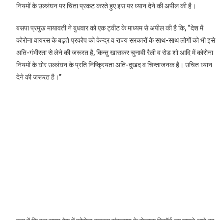
नियमों के उल्लंघन पर चिंता प्रकट करते हुए इस पर ध्यान देने की अपील की है।
बसपा प्रमुख मायावती ने बुधवार को एक ट्वीट के माध्यम से अपील की है कि, “देश में
कोरोना वायरस के बढ़ते प्रकोप को केन्द्र व राज्य सरकारों के साथ-साथ लोगों को भी इसे
अति-गंभीरता से लेने की जरूरत है, किन्तु खासकर चुनावी रैली व रोड शो आदि में कोरोना
नियमों के घोर उल्लंघन के प्रति निष्क्रियता अति-दुखद व चिन्ताजनक है। उचित ध्यान
देने की जरूरत है।”