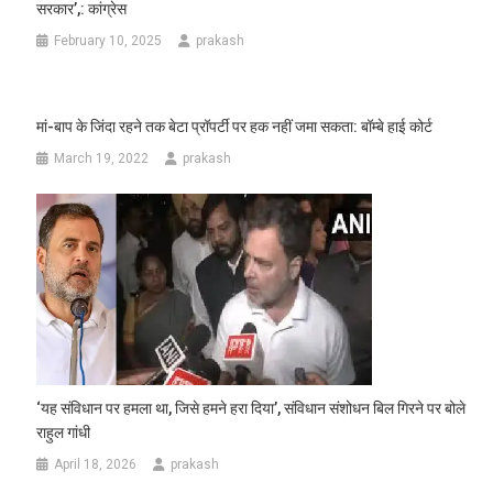
सरकार’,: कांग्रेस
February 10, 2025
prakash
मां-बाप के जिंदा रहने तक बेटा प्रॉपर्टी पर हक नहीं जमा सकता: बॉम्बे हाई कोर्ट
March 19, 2022
prakash
‘यह संविधान पर हमला था, जिसे हमने हरा दिया’, संविधान संशोधन बिल गिरने पर बोले
राहुल गांधी
April 18, 2026
prakash