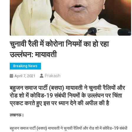
चुनावी रैली में कोरोना नियमों का हो रहा
उल्लंघन: मायावती
Breaking News
Prakash
April 7, 2021
बहुजन समाज पार्टी (बसपा) मायावती ने चुनावी रैलियों और
रोड शो में कोविड-19 संबंधी नियमों के उल्लंघन पर चिंता
प्रकट करते हुए इस पर ध्यान देने की अपील की है
लखनऊ।
बहुजन समाज पार्टी (बसपा) मायावती ने चुनावी रैलियों और रोड शो में कोविड-19 संबंधी