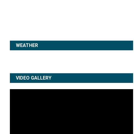
WEATHER
VIDEO GALLERY