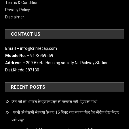
Terms & Condition
Privacy Policy
Disclaimer
CONTACT US
Email –
info@crimecap.com
Mobile No. –
9173959559
Address –
209 Aketa Housing society Nr. Railway Station
Dist.Kheda 387130
RECENT POSTS
जेन-जी को भागवत के प्रमाणपत्र की जरूरत नहीं: प्रियंका गांधी
: पत्नी की बेरहमी से हत्या के बाद 15 मिनट तक नहाया फिर वेब सीरीज देख मिटाए
सारे सबूत