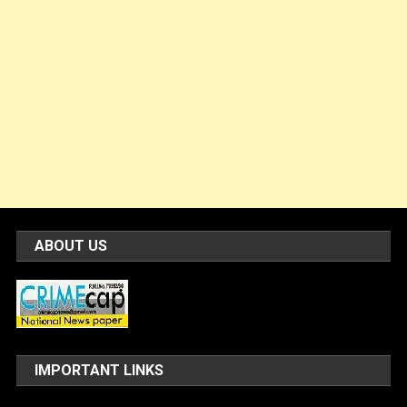
ABOUT US
IMPORTANT LINKS