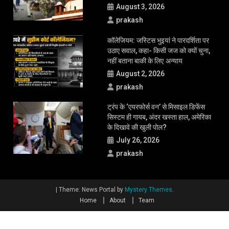
August 3, 2026
prakash
कॉलेजियम: जस्टिस भुइयां ने पारदर्शिता पर
उठाए सवाल, कहा- किसी जज को क्यों चुना,
नहीं बताना बाकी के लिए अन्याय
August 2, 2026
prakash
ट्रंप के ‘एयरफोर्स वन’ से मिसाइल डिफेंस
सिस्टम ही गायब, अंदर खस्ता हाल, अमेरिका
के दिखावे की खुली पोल?
July 26, 2026
prakash
|
Theme: News Portal by
Mystery Themes
.
Home
About
Team