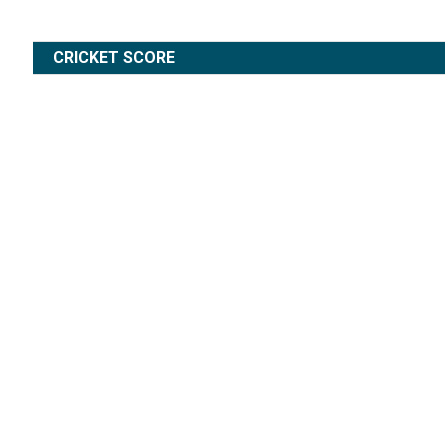
CRICKET SCORE