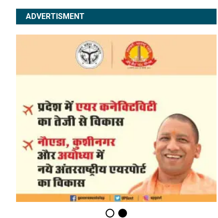
ADVERTISMENT