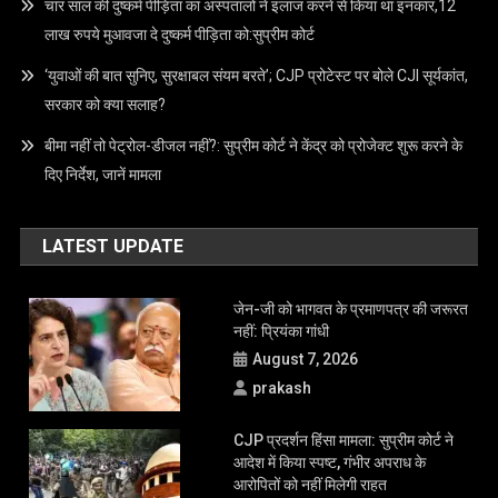
चार साल की दुष्कर्म पीड़िता का अस्पतालों ने इलाज करने से किया था इनकार,12
लाख रुपये मुआवजा दे दुष्कर्म पीड़िता को:सुप्रीम कोर्ट
‘युवाओं की बात सुनिए, सुरक्षाबल संयम बरते’; CJP प्रोटेस्ट पर बोले CJI सूर्यकांत,
सरकार को क्या सलाह?
बीमा नहीं तो पेट्रोल-डीजल नहीं?: सुप्रीम कोर्ट ने केंद्र को प्रोजेक्ट शुरू करने के
दिए निर्देश, जानें मामला
LATEST UPDATE
जेन-जी को भागवत के प्रमाणपत्र की जरूरत
नहीं: प्रियंका गांधी
August 7, 2026
prakash
CJP प्रदर्शन हिंसा मामला: सुप्रीम कोर्ट ने
आदेश में किया स्पष्ट, गंभीर अपराध के
आरोपितों को नहीं मिलेगी राहत