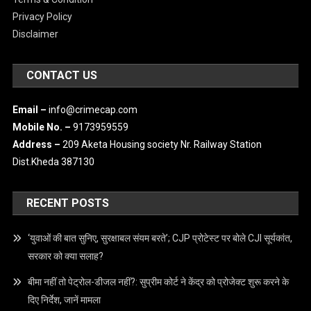
Terms & Condition
Privacy Policy
Disclaimer
CONTACT US
Email –
info@crimecap.com
Mobile No. –
9173959559
Address –
209 Aketa Housing society Nr. Railway Station
Dist.Kheda 387130
RECENT POSTS
‘युवाओं की बात सुनिए, सुरक्षाबल संयम बरते’; CJP प्रोटेस्ट पर बोले CJI सूर्यकांत,
सरकार को क्या सलाह?
बीमा नहीं तो पेट्रोल-डीजल नहीं?: सुप्रीम कोर्ट ने केंद्र को प्रोजेक्ट शुरू करने के
दिए निर्देश, जानें मामला