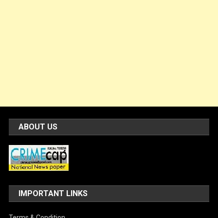
ABOUT US
IMPORTANT LINKS