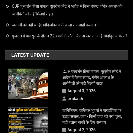
CJP प्रदर्शन हिंसा मामला: सुप्रीम कोर्ट ने आदेश में किया स्पष्ट, गंभीर अपराध के
आरोपितों को नहीं मिलेगी राहत
जेन जी को नहीं चाहिए मोदिजीका माफी वाला राजशाही फरमान !
गुजरात में मानसून के दौरान 22 बच्चों की मौत, कितना खतरनाक है चांदीपुरा वायरस?
LATEST UPDATE
CJP प्रदर्शन हिंसा मामला: सुप्रीम कोर्ट ने
आदेश में किया स्पष्ट, गंभीर अपराध के
आरोपितों को नहीं मिलेगी राहत
August 3, 2026
prakash
कॉलेजियम: जस्टिस भुइयां ने पारदर्शिता पर
उठाए सवाल, कहा- किसी जज को क्यों चुना,
नहीं बताना बाकी के लिए अन्याय
August 2, 2026