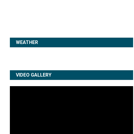
WEATHER
VIDEO GALLERY