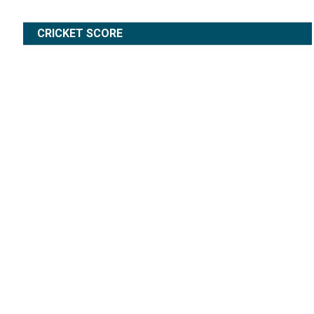
CRICKET SCORE