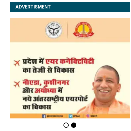
ADVERTISMENT