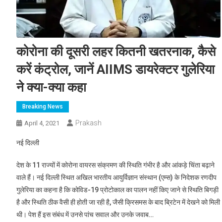
कोरोना की दूसरी लहर कितनी खतरनाक, कैसे
करें कंट्रोल, जानें AIIMS डायरेक्टर गुलेरिया
ने क्या-क्या कहा
Breaking News
Prakash
April 4, 2021
नई दिल्ली
देश के 11 राज्यों में कोरोना वायरस संक्रमण की स्थिति गंभीर है और आंकड़े चिंता बढ़ाने
वाले हैं। नई दिल्ली स्थित अखिल भारतीय आयुर्विज्ञान संस्थान (एम्स) के निदेशक रणदीप
गुलेरिया का कहना है कि कोविड-19 प्रोटोकाल का पालन नहीं किए जाने से स्थिति बिगड़ी
है और स्थिति ठीक वैसी ही होती जा रही है, जैसी क्रिसमस के बाद ब्रिटेन में देखने को मिली
थी। पेश हैं इस संबंध में उनसे पांच सवाल और उनके जवाब…