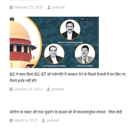
February 25, 2023
prakash
SC ने साफ किया SC-ST को पदोन्नति में आरक्षण देने के पिछले फैसलों में तय किए गए
पैमाने हल्के नहीं होंगे
January 28, 2022
prakash
कोरोना के संकट की तरह यूक्रेन के हालात को भी सफलतापूर्वक संभाला : पीएम मोदी
March 6, 2022
prakash