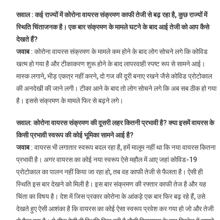
सवाल : कई राज्यों में कोरोना वायरस संक्रमण काफी तेजी से बढ़ रहा है, कुछ राज्यों में
स्थिति चिंताजनक है। एक बार संक्रमण के मामले घटने के बाद आई तेजी को आप कैसे
देखते हैं?
जवाब
: कोरोना वायरस संक्रमण के मामले कम होने के बाद लोग सोचने लगे कि कोविड
खत्म हो गया है और टीकाकरण शुरू होने के बाद लापरवाही स्पष्ट रूप से सामने आई।
मास्क लगाने, भीड़ एकत्र नहीं करने, दो गज की दूरी बनाए रखने जैसे कोविड प्रोटोकाल
की अनदेखी की जाने लगी। टीका आने के बाद तो लोग सोचने लगे कि अब सब ठीक हो गया
है। इससे संक्रमण के मामले फिर से बढ़ने लगे।
सवाल: कोरोना वायरस संक्रमण की दूसरी लहर कितनी प्रभावी है? क्या इसमें वायरस के
किसी प्रभावी स्वरूप की कोई भूमिका सामने आई है?
जवाब
: वायरस भी लगातार स्वरूप बदल रहा है, हमें मालूम नहीं था कि नया वायरस कितना
प्रभावी है। अगर वायरस का कोई नया स्वरूप ऐसे महौल में आए जहां कोविड-19
प्रोटोकाल का पालन नहीं किया जा रहा हो, तब वह काफी तेजी से फैलता है। ऐसी ही
स्थिति इस बार देखने को मिली है। इस बार संक्रमण की रफ्तार काफी तेज है और यह
चिंता का विषय है। देश में जिस प्रकार कोरोना के आंकड़े एक बार फिर बढ़ रहे हैं, उसे
देखते हुए ऐसी आशंका है कि वायरस का कोई ऐसा स्वरूप प्रवेश कर गया हो जो और तेजी