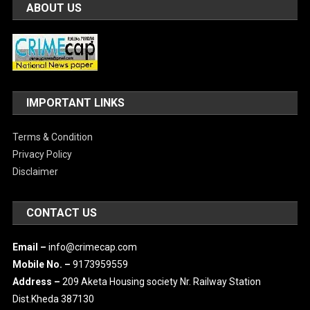
ABOUT US
IMPORTANT LINKS
Terms & Condition