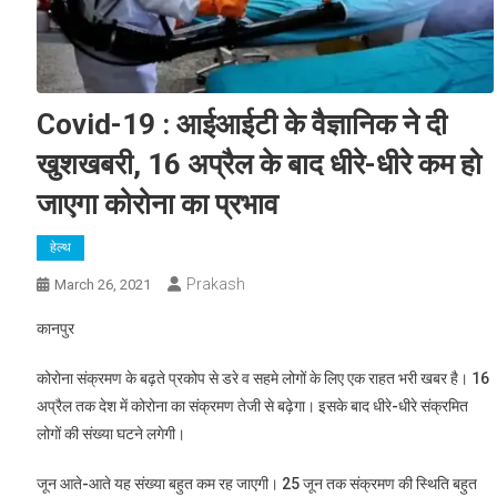
Covid-19 : आईआईटी के वैज्ञानिक ने दी
खुशखबरी, 16 अप्रैल के बाद धीरे-धीरे कम हो
जाएगा कोरोना का प्रभाव
हेल्थ
Prakash
March 26, 2021
कानपुर
कोरोना संक्रमण के बढ़ते प्रकोप से डरे व सहमे लोगों के लिए एक राहत भरी खबर है। 16
अप्रैल तक देश में कोरोना का संक्रमण तेजी से बढ़ेगा। इसके बाद धीरे-धीरे संक्रमित
लोगों की संख्या घटने लगेगी।
जून आते-आते यह संख्या बहुत कम रह जाएगी। 25 जून तक संक्रमण की स्थिति बहुत