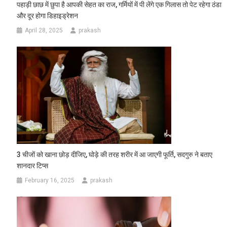
पहाड़ी छाछ में छुपा है आपकी सेहत का राज, गर्मियों में पी लेंगे एक गिलास तो पेट रहेगा ठंडा
और दूर होगा डिहाइड्रेशन
April 28, 2025
prakash
3 चीजों को खाना छोड़ दीजिए, घोड़े की तरह शरीर में आ जाएगी फूर्ति, सदगुरु ने बताए
शानदार टिप्स
February 16, 2025
prakash