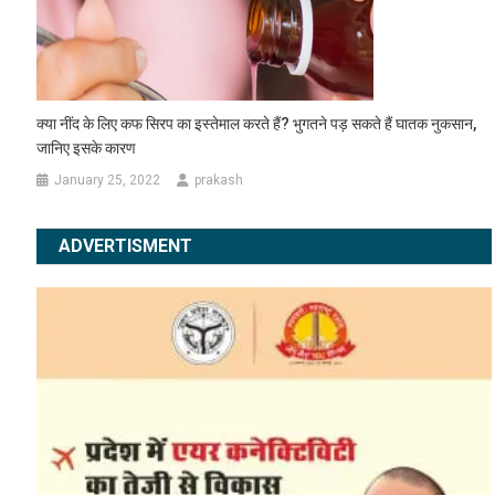
क्या नींद के लिए कफ सिरप का इस्तेमाल करते हैं? भुगतने पड़ सकते हैं घातक नुकसान,
जानिए इसके कारण
January 25, 2022
prakash
ADVERTISMENT