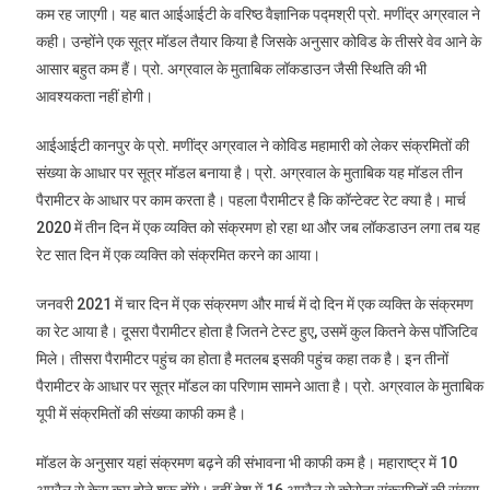
कम रह जाएगी। यह बात आईआईटी के वरिष्ठ वैज्ञानिक पद्मश्री प्रो. मणींद्र अग्रवाल ने
कही। उन्होंने एक सूत्र मॉडल तैयार किया है जिसके अनुसार कोविड के तीसरे वेव आने के
आसार बहुत कम हैं। प्रो. अग्रवाल के मुताबिक लॉकडाउन जैसी स्थिति की भी
आवश्यकता नहीं होगी।
आईआईटी कानपुर के प्रो. मणींद्र अग्रवाल ने कोविड महामारी को लेकर संक्रमितों की
संख्या के आधार पर सूत्र मॉडल बनाया है। प्रो. अग्रवाल के मुताबिक यह मॉडल तीन
पैरामीटर के आधार पर काम करता है। पहला पैरामीटर है कि कॉन्टेक्ट रेट क्या है। मार्च
2020 में तीन दिन में एक व्यक्ति को संक्रमण हो रहा था और जब लॉकडाउन लगा तब यह
रेट सात दिन में एक व्यक्ति को संक्रमित करने का आया।
जनवरी 2021 में चार दिन में एक संक्रमण और मार्च में दो दिन में एक व्यक्ति के संक्रमण
का रेट आया है। दूसरा पैरामीटर होता है जितने टेस्ट हुए, उसमें कुल कितने केस पॉजिटिव
मिले। तीसरा पैरामीटर पहुंच का होता है मतलब इसकी पहुंच कहा तक है। इन तीनों
पैरामीटर के आधार पर सूत्र मॉडल का परिणाम सामने आता है। प्रो. अग्रवाल के मुताबिक
यूपी में संक्रमितों की संख्या काफी कम है।
मॉडल के अनुसार यहां संक्रमण बढ़ने की संभावना भी काफी कम है। महाराष्ट्र में 10