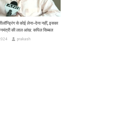
न्ड्रिंग से कोई लेना-देना नहीं, इसका
ानमंत्री की लाल आंख: कपिल सिब्बल
2024
prakash