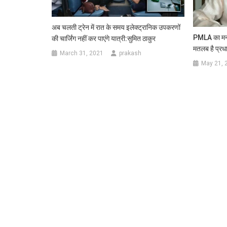
अब चलती ट्रेन में रात के समय इलेक्ट्रानिक उपकरणों
PMLA का मनीलॉ
की चार्जिंग नहीं कर पाएंगे यात्री:सुमित ठाकुर
मतलब है प्रध
March 31, 2021
prakash
May 21, 