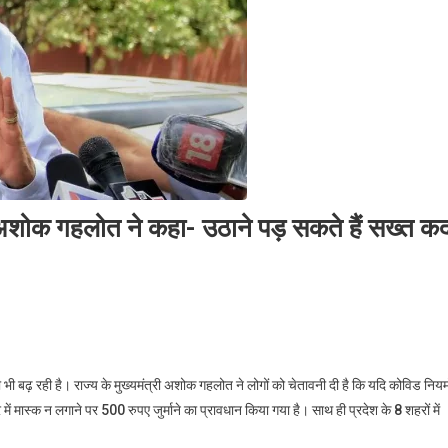
अशोक गहलोत ने कहा- उठाने पड़ सकते हैं सख्त क
 भी बढ़ रही है। राज्य के मुख्यमंत्री अशोक गहलोत ने लोगों को चेतावनी दी है कि यदि कोविड नियम
ें मास्क न लगाने पर 500 रुपए जुर्माने का प्रावधान किया गया है। साथ ही प्रदेश के 8 शहरों में