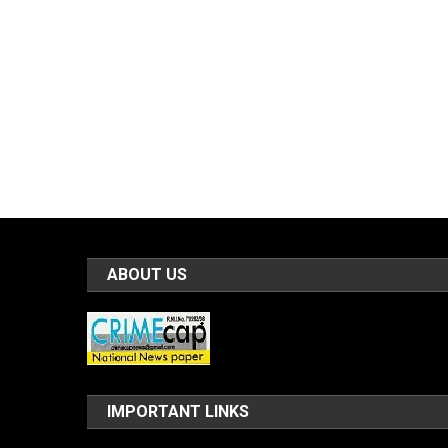
ABOUT US
IMPORTANT LINKS