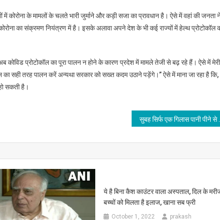
ें कोरोना के मामलों के चलते भारी जुर्माने और कड़ी सजा का प्रावधान है। ऐसे में वहां की जनता न
ोना का संक्रमण नियंत्रण में है। इसके अलावा अपने देश के भी कई राज्यों में हेल्थ प्रोटोकॉल 
विड प्रोटोकॉल का पूरा पालन न होने के कारण प्रदेश में मामले तेजी से बढ़ रहे हैं। ऐसे में मेर
का सही तरह पालन करें अन्यथा सरकार को सख्त कदम उठाने पड़ेंगे।” ऐसे में माना जा रहा है कि
ा हो सकती है।
सुबह सिर्फ एक गिलास पानी 
ये है बिना कैश काउंटर वाला अस्‍पताल, दिल के मरी
बच्‍चों को मिलता है इलाज, खाना सब फ्री
October 1, 2022
prakash