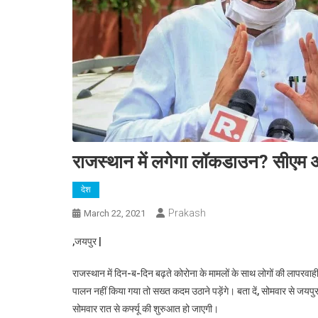
राजस्थान में लगेगा लॉकडाउन? सीएम 
देश
Prakash
March 22, 2021
,जयपुर |
राजस्थान में दिन-ब-दिन बढ़ते कोरोना के मामलों के साथ लोगों की लापरवाही
पालन नहीं किया गया तो सख्त कदम उठाने पड़ेंगे। बता दें, सोमवार से जयपुर म
सोमवार रात से कर्फ्यू की शुरुआत हो जाएगी।