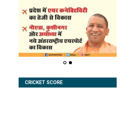
।
CRICKET SCORE