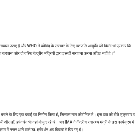
े सवाल उठाए हैं और WHO ने कोविद के उपचार के लिए पतंजलि आयुर्वेद को किसी भी प्रकार कि
ब्ध करवाना और दो वरिष्ठ केंद्रीय मंत्रियों द्वारा इसकी सराहना करना उचित नहीं है।”
से बचने के लिए एक दवाई का निर्माण किया है, जिसका नाम कोरोनिल है। इस दवा को बीते शुक्रवार 
र डॉ. हर्षवर्धन भी वहां मौजूद रहे थे। अब IMA ने केंद्रीय स्वास्थ्य मंत्री के इस कार्यक्रम में
म में नजर आने वाले डॉ. हर्षवर्धन अब विवादों में घिर गए हैं।