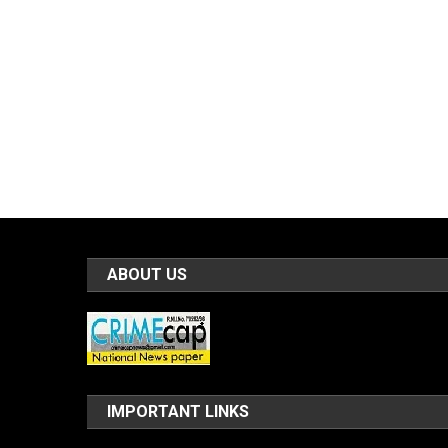
ABOUT US