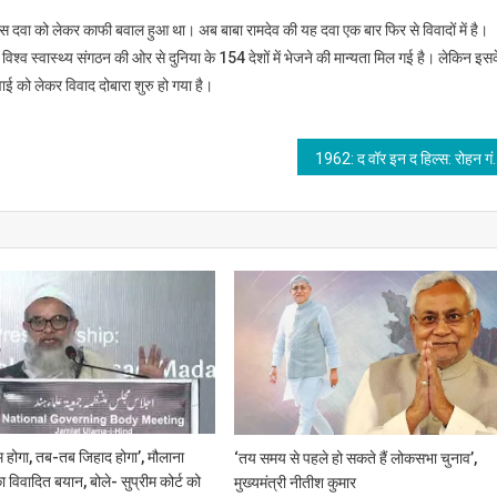
इस दवा को लेकर काफी बवाल हुआ था। अब बाबा रामदेव की यह दवा एक बार फिर से विवादों में है।
्व स्वास्थ्य संगठन की ओर से दुनिया के 154 देशों में भेजने की मान्यता मिल गई है। लेकिन इस
 को लेकर विवाद दोबारा शुरु हो गया है।
1962: द वॉर इन द हिल्स: रोहन गंडोत्रा ने लद्दाख मे
 होगा, तब-तब जिहाद होगा’, मौलाना
‘तय समय से पहले हो सकते हैं लोकसभा चुनाव’,
 विवादित बयान, बोले- सुप्रीम कोर्ट को
मुख्यमंत्री नीतीश कुमार