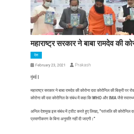
महाराष्ट्र सरकार ने बाबा रामदेव की क
देश
Prakash
February 23, 2021
मुंबई |
महाराष्ट्र सरकार ने बाबा रामदेव की कोरोना दवा कोरोनिल की बिक्री पर रो
कोरोना की दवा कोरोनिल के संबंध में कहा कि WHO और IMA जैसे स्वास्थ्य 
अनिल देशमुख इस संबंध में ट्वीट करते हुए लिखा, “पतंजलि की कोरोनिल दवा 
प्रमाणीकरण के बिना अनुमति नहीं दी जाएगी।”