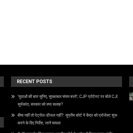
RECENT POSTS
‘युवाओं की बात सुनिए, सुरक्षाबल संयम बरते’; CJP प्रोटेस्ट पर बोले CJI
सूर्यकांत, सरकार को क्या सलाह?