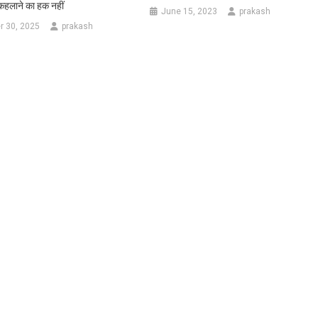
लाने का हक नहीं
June 15, 2023
prakash
 30, 2025
prakash