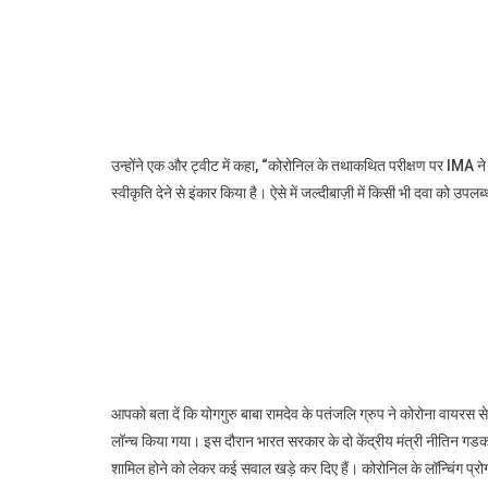
उन्होंने एक और ट्वीट में कहा, “कोरोनिल के तथाकथित परीक्षण पर IMA न
स्वीकृति देने से इंकार किया है। ऐसे में जल्दीबाज़ी में किसी भी दवा को उपल
आपको बता दें कि योगगुरु बाबा रामदेव के पतंजलि ग्रुप ने कोरोना वायरस 
लॉन्च किया गया। इस दौरान भारत सरकार के दो केंद्रीय मंत्री नीतिन गडकरी औ
शामिल होने को लेकर कई सवाल खड़े कर दिए हैं। कोरोनिल के लॉन्चिंग प्रोग्रा