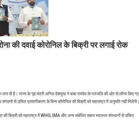
ोरोना की दवाई कोरोनिल के बिक्री पर लगाई रोक
क लगा दी है। राज्य के गृह मंत्री अनिल देशमुख ने बाबा रामदेव के पतंजलि की ओर से लॉन्च किए गए
संगठनों से उचित प्रमाणीकरण के बिना कोरोनिल की बिक्री को महाराष्ट्र में अनुमति नहीं मिलेगी
की बिक्री को महाराष्ट्र में WHO, IMA और अन्य संबंधित सक्षम स्वास्थ्य संस्थानों से उचित